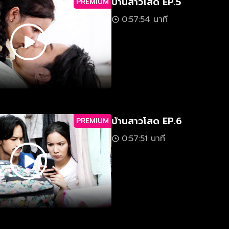
บ้านสาวโสด EP.5
PREMIUM
0:57:54 นาที
บ้านสาวโสด EP.6
PREMIUM
0:57:51 นาที