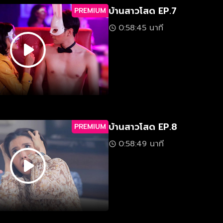
บ้านสาวโสด EP.7
PREMIUM
0:58:45 นาที
บ้านสาวโสด EP.8
PREMIUM
0:58:49 นาที