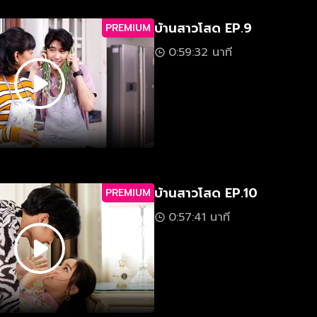
บ้านสาวโสด EP.9
PREMIUM
0:59:32 นาที
บ้านสาวโสด EP.10
PREMIUM
0:57:41 นาที