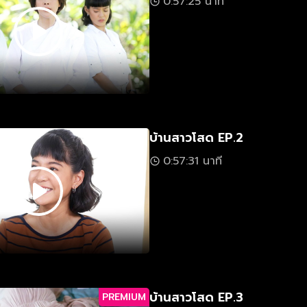
0:57:25 นาที
บ้านสาวโสด EP.2
0:57:31 นาที
บ้านสาวโสด EP.3
PREMIUM