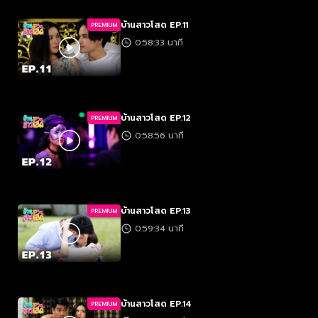
บ้านสาวโสด EP.11
PREMIUM
0:58:33 นาที
บ้านสาวโสด EP.12
PREMIUM
0:58:56 นาที
บ้านสาวโสด EP.13
PREMIUM
0:59:34 นาที
บ้านสาวโสด EP.14
PREMIUM