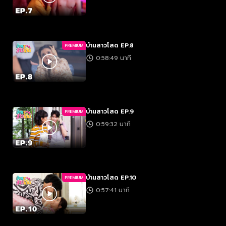
บ้านสาวโสด EP.8
PREMIUM
0:58:49 นาที
บ้านสาวโสด EP.9
PREMIUM
0:59:32 นาที
บ้านสาวโสด EP.10
PREMIUM
0:57:41 นาที