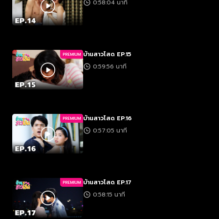
0:58:04 นาที
บ้านสาวโสด EP.15
PREMIUM
0:59:56 นาที
บ้านสาวโสด EP.16
PREMIUM
0:57:05 นาที
บ้านสาวโสด EP.17
PREMIUM
0:58:15 นาที