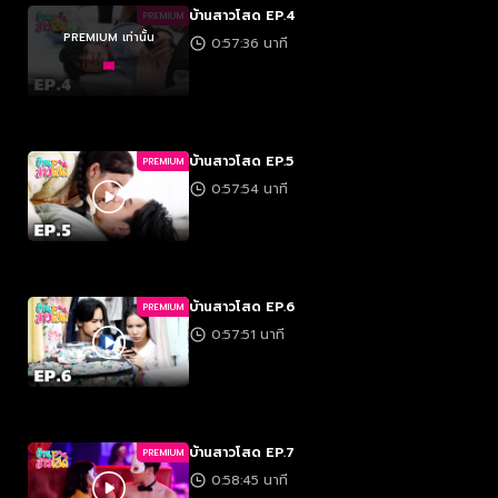
บ้านสาวโสด EP.4
PREMIUM
PREMIUM เท่านั้น
0:57:36 นาที
บ้านสาวโสด EP.5
PREMIUM
0:57:54 นาที
บ้านสาวโสด EP.6
PREMIUM
0:57:51 นาที
บ้านสาวโสด EP.7
PREMIUM
0:58:45 นาที