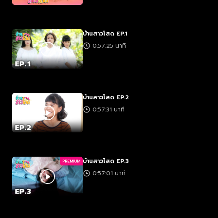
บ้านสาวโสด EP.1
0:57:25 นาที
บ้านสาวโสด EP.2
0:57:31 นาที
บ้านสาวโสด EP.3
PREMIUM
0:57:01 นาที