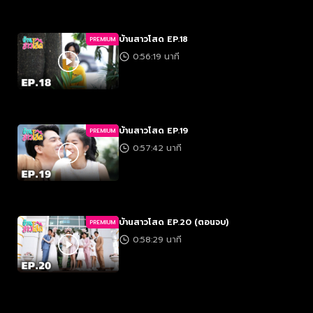
บ้านสาวโสด EP.18
PREMIUM
0:56:19 นาที
บ้านสาวโสด EP.19
PREMIUM
0:57:42 นาที
บ้านสาวโสด EP.20 (ตอนจบ)
PREMIUM
0:58:29 นาที