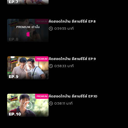
คิดฮอดไทบ้าน อีสานซีรีส์ EP.8
PREMIUM
PREMIUM เท่านั้น
0:59:55 นาที
คิดฮอดไทบ้าน อีสานซีรีส์ EP.9
PREMIUM
0:58:33 นาที
คิดฮอดไทบ้าน อีสานซีรีส์ EP.10
PREMIUM
0:58:11 นาที