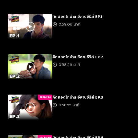
คิดฮอดไทบ้าน อีสานซีรีส์ EP.1
0:59:06 นาที
คิดฮอดไทบ้าน อีสานซีรีส์ EP.2
0:58:26 นาที
คิดฮอดไทบ้าน อีสานซีรีส์ EP.3
PREMIUM
0:58:55 นาที
คิดฮอดไทบ้าน อีสานซีรีส์ EP.4
PREMIUM