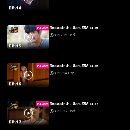
คิดฮอดไทบ้าน อีสานซีรีส์ EP.15
PREMIUM
0:57:35 นาที
คิดฮอดไทบ้าน อีสานซีรีส์ EP.16
PREMIUM
0:59:14 นาที
คิดฮอดไทบ้าน อีสานซีรีส์ EP.17
PREMIUM
0:58:32 นาที