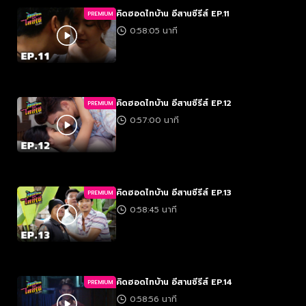
คิดฮอดไทบ้าน อีสานซีรีส์ EP.11
PREMIUM
0:58:05 นาที
คิดฮอดไทบ้าน อีสานซีรีส์ EP.12
PREMIUM
0:57:00 นาที
คิดฮอดไทบ้าน อีสานซีรีส์ EP.13
PREMIUM
0:58:45 นาที
คิดฮอดไทบ้าน อีสานซีรีส์ EP.14
PREMIUM
0:58:56 นาที