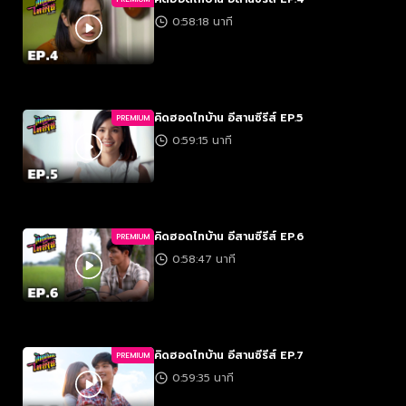
0:58:18 นาที
คิดฮอดไทบ้าน อีสานซีรีส์ EP.5
PREMIUM
0:59:15 นาที
คิดฮอดไทบ้าน อีสานซีรีส์ EP.6
PREMIUM
0:58:47 นาที
คิดฮอดไทบ้าน อีสานซีรีส์ EP.7
PREMIUM
0:59:35 นาที