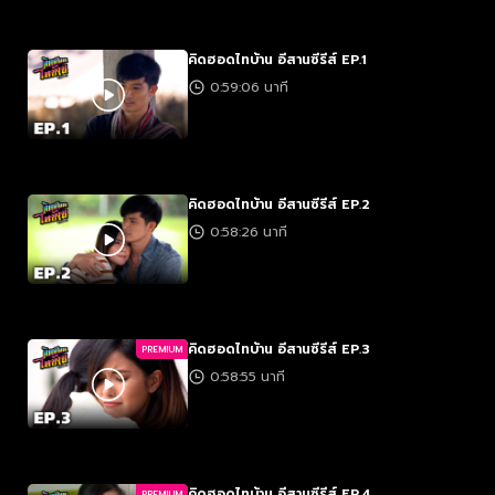
คิดฮอดไทบ้าน อีสานซีรีส์ EP.1
0:59:06 นาที
คิดฮอดไทบ้าน อีสานซีรีส์ EP.2
0:58:26 นาที
คิดฮอดไทบ้าน อีสานซีรีส์ EP.3
PREMIUM
0:58:55 นาที
คิดฮอดไทบ้าน อีสานซีรีส์ EP.4
PREMIUM