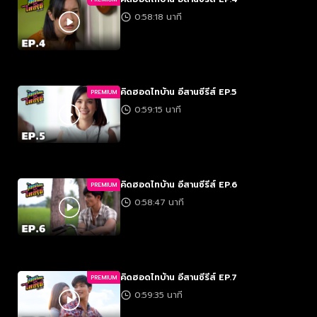
0:58:18 นาที
คิดฮอดไทบ้าน อีสานซีรีส์ EP.5
PREMIUM
0:59:15 นาที
คิดฮอดไทบ้าน อีสานซีรีส์ EP.6
PREMIUM
0:58:47 นาที
คิดฮอดไทบ้าน อีสานซีรีส์ EP.7
PREMIUM
0:59:35 นาที