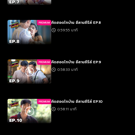
คิดฮอดไทบ้าน อีสานซีรีส์ EP.8
PREMIUM
0:59:55 นาที
คิดฮอดไทบ้าน อีสานซีรีส์ EP.9
PREMIUM
0:58:33 นาที
คิดฮอดไทบ้าน อีสานซีรีส์ EP.10
PREMIUM
0:58:11 นาที