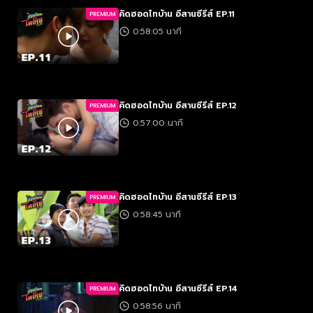
คิดฮอดไทบ้าน อีสานซีรีส์ EP.11
PREMIUM
0:58:05 นาที
คิดฮอดไทบ้าน อีสานซีรีส์ EP.12
PREMIUM
0:57:00 นาที
คิดฮอดไทบ้าน อีสานซีรีส์ EP.13
PREMIUM
0:58:45 นาที
คิดฮอดไทบ้าน อีสานซีรีส์ EP.14
PREMIUM
0:58:56 นาที