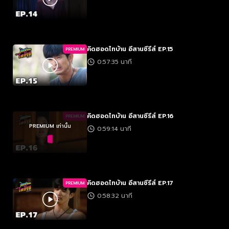
คิดฮอดไทบ้าน อีสานซีรีส์ EP.15
PREMIUM
0:57:35 นาที
คิดฮอดไทบ้าน อีสานซีรีส์ EP.16
PREMIUM
PREMIUM เท่านั้น
0:59:14 นาที
คิดฮอดไทบ้าน อีสานซีรีส์ EP.17
PREMIUM
0:58:32 นาที