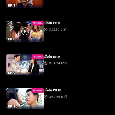
เนื้อใน EP.8
PREMIUM
0:55:36 นาที
เนื้อใน EP.9
PREMIUM
0:54:24 นาที
เนื้อใน EP.10
PREMIUM
0:52:49 นาที