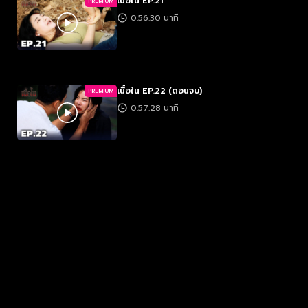
เนื้อใน EP.21
PREMIUM
0:56:30 นาที
เนื้อใน EP.22 (ตอนจบ)
PREMIUM
0:57:28 นาที