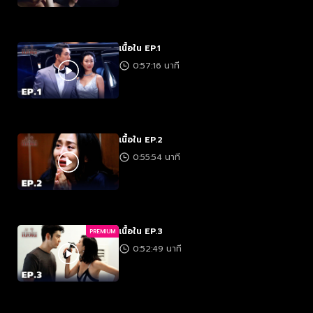
เนื้อใน EP.1
0:57:16 นาที
เนื้อใน EP.2
0:55:54 นาที
เนื้อใน EP.3
PREMIUM
0:52:49 นาที