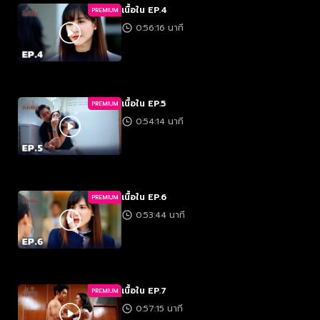
เนื้อใน EP.4
PREMIUM
0:56:16 นาที
เนื้อใน EP.5
PREMIUM
0:54:14 นาที
เนื้อใน EP.6
PREMIUM
0:53:44 นาที
เนื้อใน EP.7
PREMIUM
0:57:15 นาที