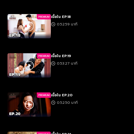
เนื้อใน EP.18
PREMIUM
0:52:59 นาที
เนื้อใน EP.19
PREMIUM
0:53:27 นาที
เนื้อใน EP.20
PREMIUM
0:52:50 นาที