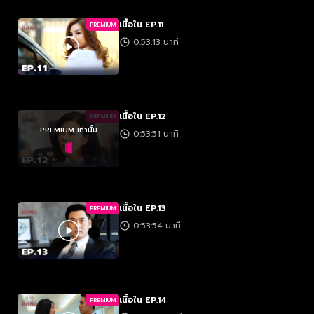
เนื้อใน EP.11
PREMIUM
0:53:13 นาที
เนื้อใน EP.12
PREMIUM
PREMIUM เท่านั้น
0:53:51 นาที
เนื้อใน EP.13
PREMIUM
0:53:54 นาที
เนื้อใน EP.14
PREMIUM