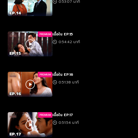
0:53:07 นาที
เนื้อใน EP.15
PREMIUM
0:54:42 นาที
เนื้อใน EP.16
PREMIUM
0:51:38 นาที
เนื้อใน EP.17
PREMIUM
0:51:54 นาที