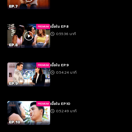
เนื้อใน EP.8
PREMIUM
0:55:36 นาที
เนื้อใน EP.9
PREMIUM
0:54:24 นาที
เนื้อใน EP.10
PREMIUM
0:52:49 นาที