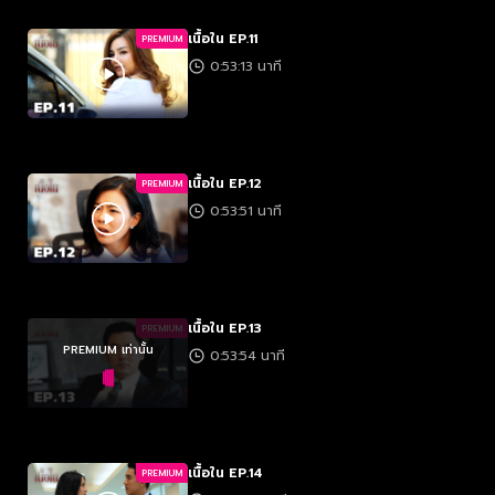
เนื้อใน EP.11
PREMIUM
0:53:13 นาที
เนื้อใน EP.12
PREMIUM
0:53:51 นาที
เนื้อใน EP.13
PREMIUM
PREMIUM เท่านั้น
0:53:54 นาที
เนื้อใน EP.14
PREMIUM