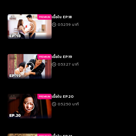
เนื้อใน EP.18
PREMIUM
0:52:59 นาที
เนื้อใน EP.19
PREMIUM
0:53:27 นาที
เนื้อใน EP.20
PREMIUM
0:52:50 นาที