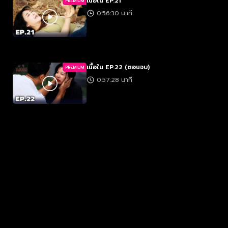
เนื้อใน EP.21
PREMIUM
0:56:30 นาที
เนื้อใน EP.22 (ตอนจบ)
PREMIUM
0:57:28 นาที