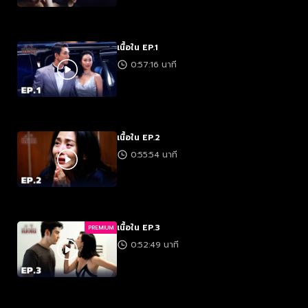
เนื้อใน EP.1
0:57:16 นาที
เนื้อใน EP.2
0:55:54 นาที
เนื้อใน EP.3
PREMIUM
0:52:49 นาที