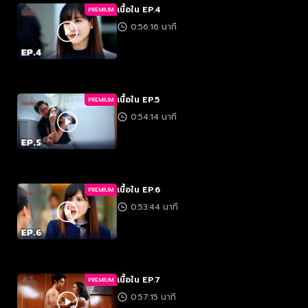
เนื้อใน EP.4
PREMIUM
0:56:16 นาที
เนื้อใน EP.5
PREMIUM
0:54:14 นาที
เนื้อใน EP.6
PREMIUM
0:53:44 นาที
เนื้อใน EP.7
PREMIUM
0:57:15 นาที