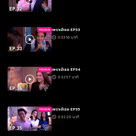
เพราะมีเธอ EP33
PREMIUM
0:33:16 นาที
เพราะมีเธอ EP34
PREMIUM
0:32:57 นาที
เพราะมีเธอ EP35
PREMIUM
0:32:20 นาที