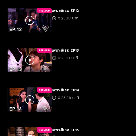
เพราะมีเธอ EP12
PREMIUM
0:23:38 นาที
เพราะมีเธอ EP13
PREMIUM
0:23:19 นาที
เพราะมีเธอ EP14
PREMIUM
0:23:26 นาที
เพราะมีเธอ EP15
PREMIUM