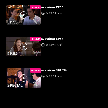
เพราะมีเธอ EP53
PREMIUM
0:43:01 นาที
เพราะมีเธอ EP54
PREMIUM
0:43:48 นาที
เพราะมีเธอ SPECIAL
PREMIUM
0:44:21 นาที