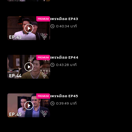
เพราะมีเธอ EP43
PREMIUM
0:40:34 นาที
เพราะมีเธอ EP44
PREMIUM
0:43:28 นาที
เพราะมีเธอ EP45
PREMIUM
0:39:49 นาที