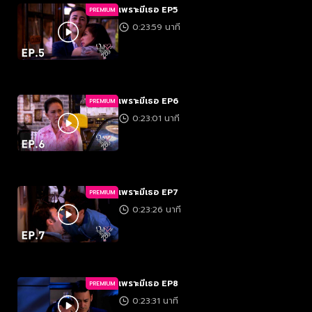
เพราะมีเธอ EP5
PREMIUM
0:23:59 นาที
เพราะมีเธอ EP6
PREMIUM
0:23:01 นาที
เพราะมีเธอ EP7
PREMIUM
0:23:26 นาที
เพราะมีเธอ EP8
PREMIUM
0:23:31 นาที