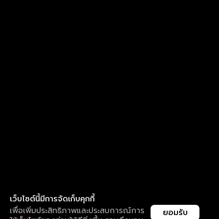
เว็บไซต์นี้มีการจัดเก็บคุกกี้
เพื่อเพิ่มประสิทธิภาพและประสบการณ์การ
ยอมรับ