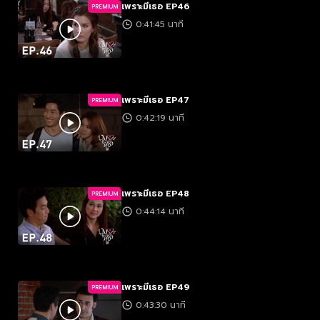
เพราะมีเธอ EP46
PREMIUM
0:41:45 นาที
เพราะมีเธอ EP47
PREMIUM
0:42:19 นาที
เพราะมีเธอ EP48
PREMIUM
0:44:14 นาที
เพราะมีเธอ EP49
PREMIUM
0:43:30 นาที