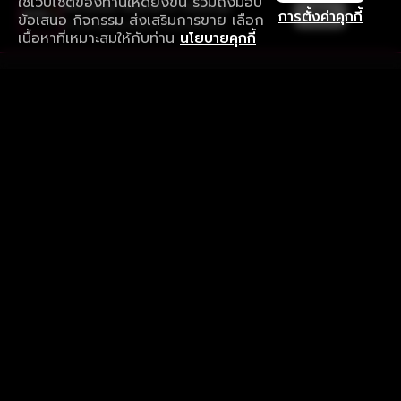
ใช้เว็บไซต์ของท่านให้ดียิ่งขึ้น รวมถึงมอบ
ใช้งานแอป ลื่นไหลกว่า ไม่มีสะดุด
เปิด
การตั้งค่าคุกกี้
ข้อเสนอ กิจกรรม ส่งเสริมการขาย เลือก
ดาวน์โหลดแอปเพื่อการรับชมที่ดีกว่า
เนื้อหาที่เหมาะสมให้กับท่าน
นโยบายคุกกี้
รับประสบการณ์ที่ดีที่สุดบนแอป
ภาษาไทย
คำถามที่พบบ่อย
แจ้งปัญหาการใช้งาน
ข้อกำหนดและเงื่อนไขการใช้งาน
นโยบายความเป็นส่วนตัว
ติดตามเรา