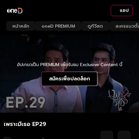
แอป
หน้าหลัก
oneD PREMIUM
ดูทีวีสด
ละครแนวตั้
อัปเกรดเป็น PREMIUM เพื่อรับชม Exclusive Content นี้
สมัครเพื่อปลดล็อก
เพราะมีเธอ EP29