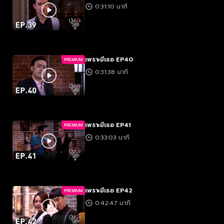
0:31:10 นาที
เพราะมีเธอ EP40
PREMIUM
0:31:38 นาที
เพราะมีเธอ EP41
PREMIUM
0:33:03 นาที
เพราะมีเธอ EP42
PREMIUM
0:42:47 นาที