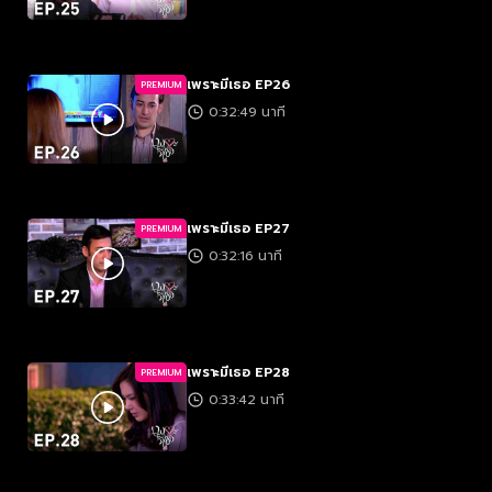
เพราะมีเธอ EP26
PREMIUM
0:32:49 นาที
เพราะมีเธอ EP27
PREMIUM
0:32:16 นาที
เพราะมีเธอ EP28
PREMIUM
0:33:42 นาที