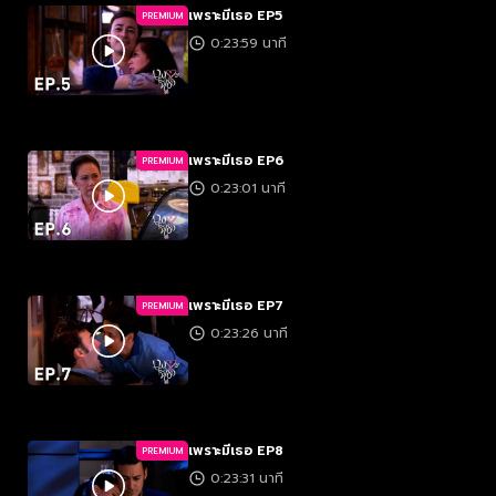
เพราะมีเธอ EP5
PREMIUM
0:23:59 นาที
เพราะมีเธอ EP6
PREMIUM
0:23:01 นาที
เพราะมีเธอ EP7
PREMIUM
0:23:26 นาที
เพราะมีเธอ EP8
PREMIUM
0:23:31 นาที