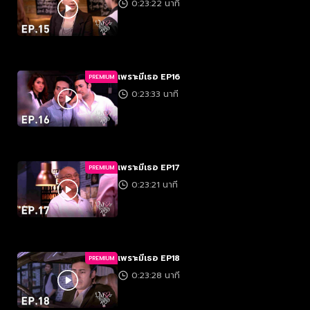
0:23:22 นาที
เพราะมีเธอ EP16
PREMIUM
0:23:33 นาที
เพราะมีเธอ EP17
PREMIUM
0:23:21 นาที
เพราะมีเธอ EP18
PREMIUM
0:23:28 นาที