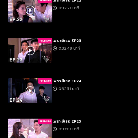
เพราะมีเธอ EP22
PREMIUM
0:32:21 นาที
เพราะมีเธอ EP23
PREMIUM
0:32:48 นาที
เพราะมีเธอ EP24
PREMIUM
0:32:51 นาที
เพราะมีเธอ EP25
PREMIUM
0:33:01 นาที