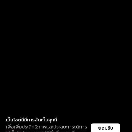
เว็บไซต์นี้มีการจัดเก็บคุกกี้
เพื่อเพิ่มประสิทธิภาพและประสบการณ์การ
ยอมรับ