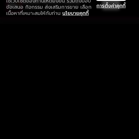
ใช้เว็บไซต์ของท่านให้ดียิ่งขึ้น รวมถึงมอบ
ใช้งานแอป ลื่นไหลกว่า ไม่มีสะดุด
เปิด
การตั้งค่าคุกกี้
ข้อเสนอ กิจกรรม ส่งเสริมการขาย เลือก
ดาวน์โหลดแอปเพื่อการรับชมที่ดีกว่า
เนื้อหาที่เหมาะสมให้กับท่าน
นโยบายคุกกี้
รับประสบการณ์ที่ดีที่สุดบนแอป
ภาษาไทย
คำถามที่พบบ่อย
แจ้งปัญหาการใช้งาน
ข้อกำหนดและเงื่อนไขการใช้งาน
นโยบายความเป็นส่วนตัว
ติดตามเรา