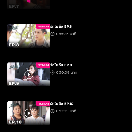
รักไม่ลืม EP.8
PREMIUM
0:55:26 นาที
รักไม่ลืม EP.9
PREMIUM
0:50:09 นาที
รักไม่ลืม EP.10
PREMIUM
0:53:29 นาที