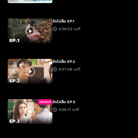
รักไม่ลืม EP.1
0:56:02 นาที
รักไม่ลืม EP.2
0:57:08 นาที
รักไม่ลืม EP.3
PREMIUM
0:56:17 นาที