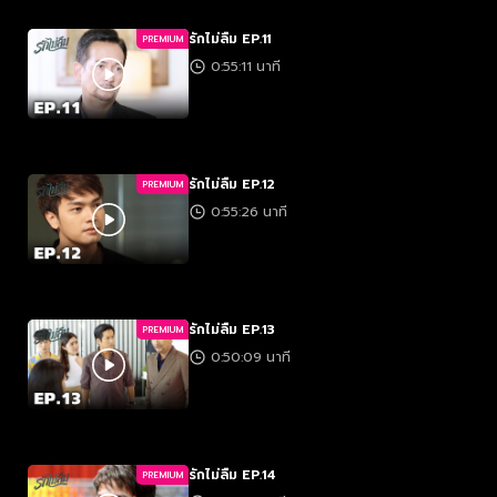
รักไม่ลืม EP.11
PREMIUM
0:55:11 นาที
รักไม่ลืม EP.12
PREMIUM
0:55:26 นาที
รักไม่ลืม EP.13
PREMIUM
0:50:09 นาที
รักไม่ลืม EP.14
PREMIUM