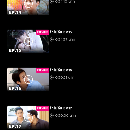
0:54:10 นาที
รักไม่ลืม EP.15
PREMIUM
0:54:57 นาที
รักไม่ลืม EP.16
PREMIUM
0:50:51 นาที
รักไม่ลืม EP.17
PREMIUM
0:50:06 นาที