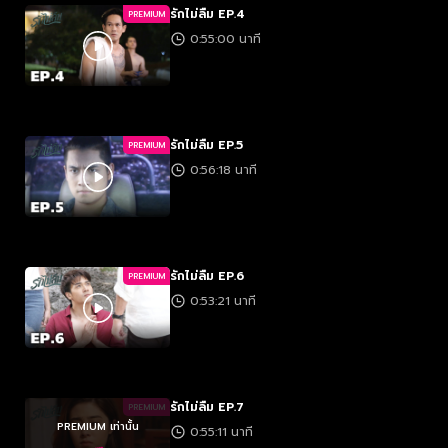
รักไม่ลืม EP.4
PREMIUM
0:55:00 นาที
รักไม่ลืม EP.5
PREMIUM
0:56:18 นาที
รักไม่ลืม EP.6
PREMIUM
0:53:21 นาที
รักไม่ลืม EP.7
PREMIUM
PREMIUM เท่านั้น
0:55:11 นาที