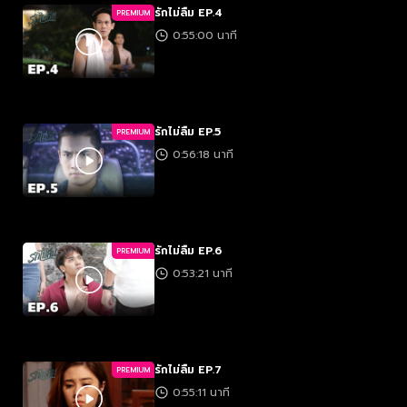
รักไม่ลืม EP.4
PREMIUM
0:55:00 นาที
รักไม่ลืม EP.5
PREMIUM
0:56:18 นาที
รักไม่ลืม EP.6
PREMIUM
0:53:21 นาที
รักไม่ลืม EP.7
PREMIUM
0:55:11 นาที