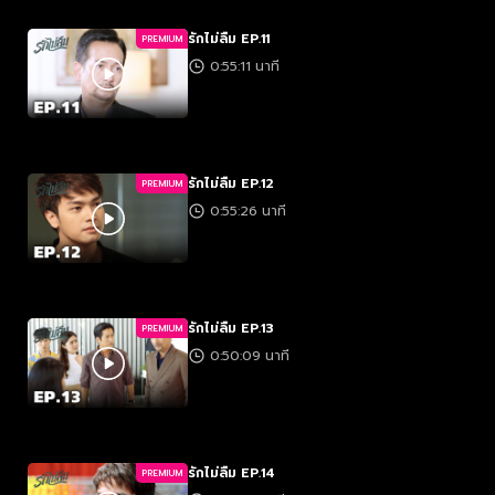
รักไม่ลืม EP.11
PREMIUM
0:55:11 นาที
รักไม่ลืม EP.12
PREMIUM
0:55:26 นาที
รักไม่ลืม EP.13
PREMIUM
0:50:09 นาที
รักไม่ลืม EP.14
PREMIUM