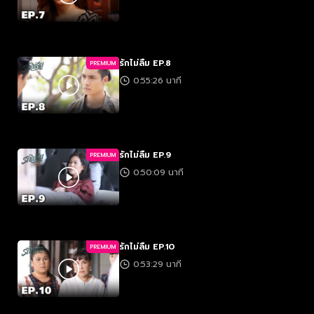
รักไม่ลืม EP.8
PREMIUM
0:55:26 นาที
รักไม่ลืม EP.9
PREMIUM
0:50:09 นาที
รักไม่ลืม EP.10
PREMIUM
0:53:29 นาที