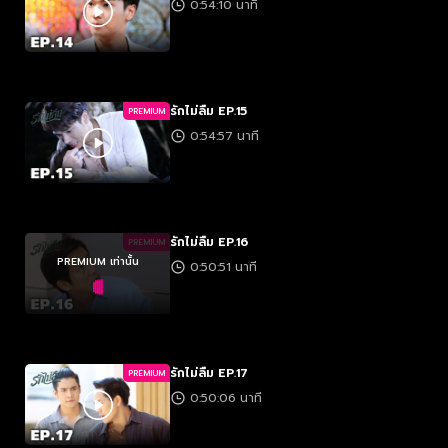
0:54:10 นาที
รักไม่ลืม EP.15
PREMIUM
0:54:57 นาที
รักไม่ลืม EP.16
PREMIUM
PREMIUM เท่านั้น
0:50:51 นาที
รักไม่ลืม EP.17
PREMIUM
0:50:06 นาที