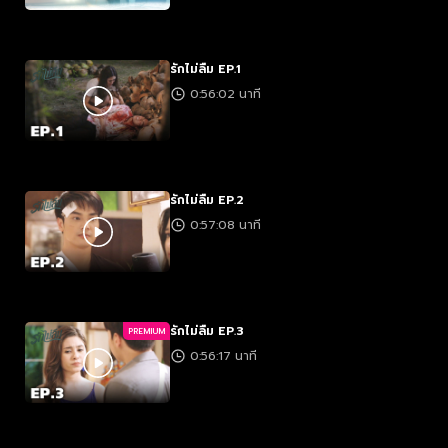
รักไม่ลืม EP.1
0:56:02 นาที
รักไม่ลืม EP.2
0:57:08 นาที
รักไม่ลืม EP.3
PREMIUM
0:56:17 นาที