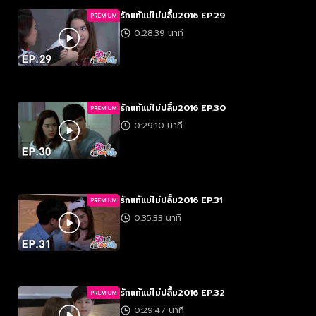
รักแท้แม่ไม่ปลื้ม2016 EP.29
PREMIUM
0:28:39 นาที
รักแท้แม่ไม่ปลื้ม2016 EP.30
PREMIUM
0:29:10 นาที
รักแท้แม่ไม่ปลื้ม2016 EP.31
PREMIUM
0:35:33 นาที
รักแท้แม่ไม่ปลื้ม2016 EP.32
PREMIUM
0:29:47 นาที