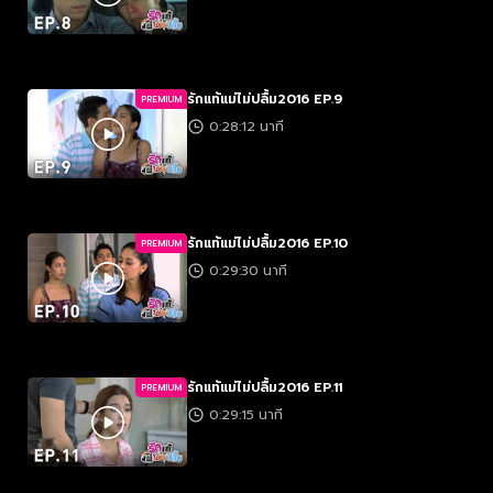
รักแท้แม่ไม่ปลื้ม2016 EP.9
PREMIUM
0:28:12 นาที
รักแท้แม่ไม่ปลื้ม2016 EP.10
PREMIUM
0:29:30 นาที
รักแท้แม่ไม่ปลื้ม2016 EP.11
PREMIUM
0:29:15 นาที