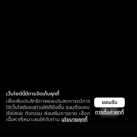
เว็บไซต์นี้มีการจัดเก็บคุกกี้
เพื่อเพิ่มประสิทธิภาพและประสบการณ์การ
ยอมรับ
ใช้เว็บไซต์ของท่านให้ดียิ่งขึ้น รวมถึงมอบ
ใช้งานแอป ลื่นไหลกว่า ไม่มีสะดุด
เปิด
การตั้งค่าคุกกี้
ข้อเสนอ กิจกรรม ส่งเสริมการขาย เลือก
ดาวน์โหลดแอปเพื่อการรับชมที่ดีกว่า
เนื้อหาที่เหมาะสมให้กับท่าน
นโยบายคุกกี้
รับประสบการณ์ที่ดีที่สุดบนแอป