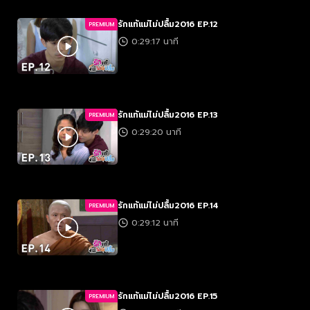
รักแท้แม่ไม่ปลื้ม2016 EP.12
PREMIUM
0:29:17 นาที
รักแท้แม่ไม่ปลื้ม2016 EP.13
PREMIUM
0:29:20 นาที
รักแท้แม่ไม่ปลื้ม2016 EP.14
PREMIUM
0:29:12 นาที
รักแท้แม่ไม่ปลื้ม2016 EP.15
PREMIUM