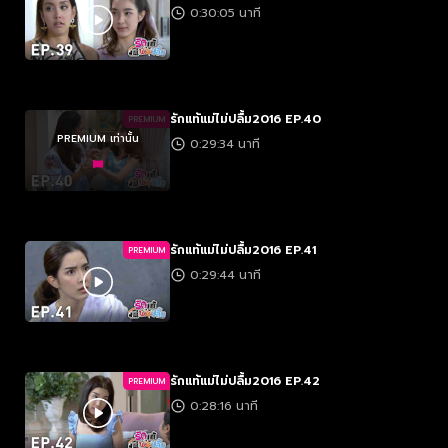
0:30:05 นาที
รักแท้แม่ไม่ปลื้ม2016 EP.40
PREMIUM
PREMIUM เท่านั้น
0:29:34 นาที
รักแท้แม่ไม่ปลื้ม2016 EP.41
PREMIUM
0:29:44 นาที
รักแท้แม่ไม่ปลื้ม2016 EP.42
PREMIUM
0:28:16 นาที