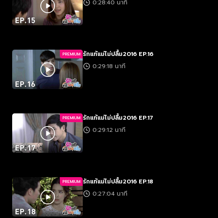
0:28:40 นาที
รักแท้แม่ไม่ปลื้ม2016 EP.16
PREMIUM
0:29:18 นาที
รักแท้แม่ไม่ปลื้ม2016 EP.17
PREMIUM
0:29:12 นาที
รักแท้แม่ไม่ปลื้ม2016 EP.18
PREMIUM
0:27:04 นาที