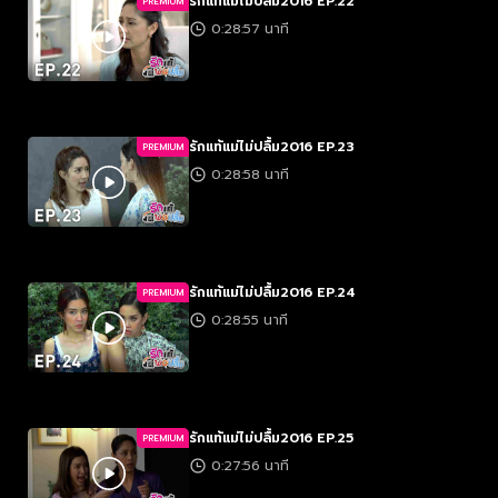
รักแท้แม่ไม่ปลื้ม2016 EP.22
PREMIUM
0:28:57 นาที
รักแท้แม่ไม่ปลื้ม2016 EP.23
PREMIUM
0:28:58 นาที
รักแท้แม่ไม่ปลื้ม2016 EP.24
PREMIUM
0:28:55 นาที
รักแท้แม่ไม่ปลื้ม2016 EP.25
PREMIUM
0:27:56 นาที