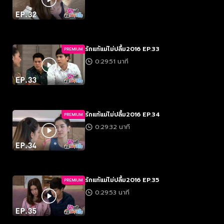
รักแท้แม่ไม่ปลื้ม2016 EP.33
PREMIUM
0:29:51 นาที
รักแท้แม่ไม่ปลื้ม2016 EP.34
PREMIUM
0:29:32 นาที
รักแท้แม่ไม่ปลื้ม2016 EP.35
PREMIUM
0:29:53 นาที