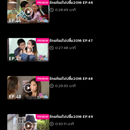
รักแท้แม่ไม่ปลื้ม2016 EP.46
PREMIUM
0:28:49 นาที
รักแท้แม่ไม่ปลื้ม2016 EP.47
PREMIUM
0:27:48 นาที
รักแท้แม่ไม่ปลื้ม2016 EP.48
PREMIUM
0:29:30 นาที
รักแท้แม่ไม่ปลื้ม2016 EP.49
PREMIUM
0:30:11 นาที