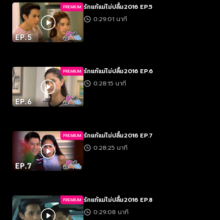
รักแท้แม่ไม่ปลื้ม2016 EP.5
PREMIUM
0:29:01 นาที
รักแท้แม่ไม่ปลื้ม2016 EP.6
PREMIUM
0:28:15 นาที
รักแท้แม่ไม่ปลื้ม2016 EP.7
PREMIUM
0:28:25 นาที
รักแท้แม่ไม่ปลื้ม2016 EP.8
PREMIUM
0:29:08 นาที