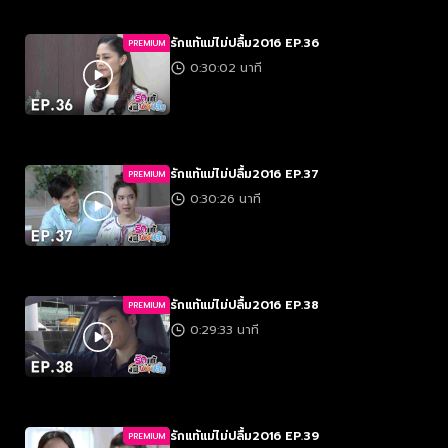
รักแท้แม่ไม่ปลื้ม2016 EP.36
PREMIUM
0:30:02 นาที
รักแท้แม่ไม่ปลื้ม2016 EP.37
PREMIUM
0:30:26 นาที
รักแท้แม่ไม่ปลื้ม2016 EP.38
PREMIUM
0:29:33 นาที
รักแท้แม่ไม่ปลื้ม2016 EP.39
PREMIUM