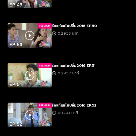
รักแท้แม่ไม่ปลื้ม2016 EP.50
PREMIUM
0:29:53 นาที
รักแท้แม่ไม่ปลื้ม2016 EP.51
PREMIUM
0:29:57 นาที
รักแท้แม่ไม่ปลื้ม2016 EP.52
PREMIUM
0:32:41 นาที