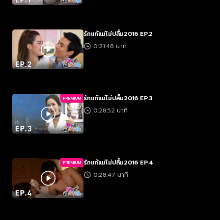
รักแท้แม่ไม่ปลื้ม2016 EP.2
0:21:48 นาที
รักแท้แม่ไม่ปลื้ม2016 EP.3
PREMIUM
0:28:52 นาที
รักแท้แม่ไม่ปลื้ม2016 EP.4
PREMIUM
0:28:47 นาที