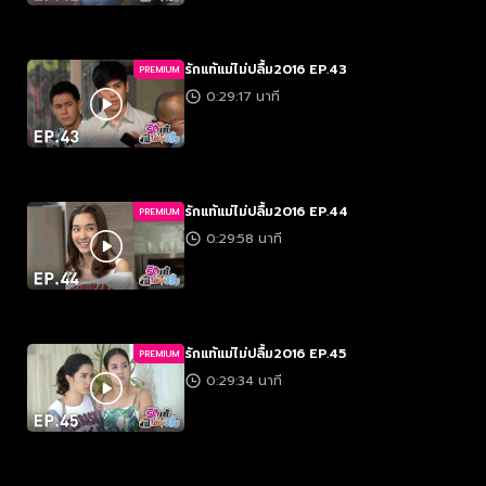
รักแท้แม่ไม่ปลื้ม2016 EP.43
PREMIUM
0:29:17 นาที
รักแท้แม่ไม่ปลื้ม2016 EP.44
PREMIUM
0:29:58 นาที
รักแท้แม่ไม่ปลื้ม2016 EP.45
PREMIUM
0:29:34 นาที