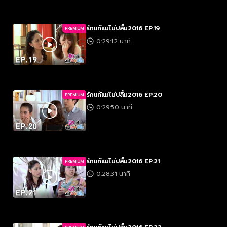
รักแท้แม่ไม่ปลื้ม2016 EP.19
PREMIUM
0:29:12 นาที
รักแท้แม่ไม่ปลื้ม2016 EP.20
PREMIUM
0:29:50 นาที
รักแท้แม่ไม่ปลื้ม2016 EP.21
PREMIUM
0:28:31 นาที