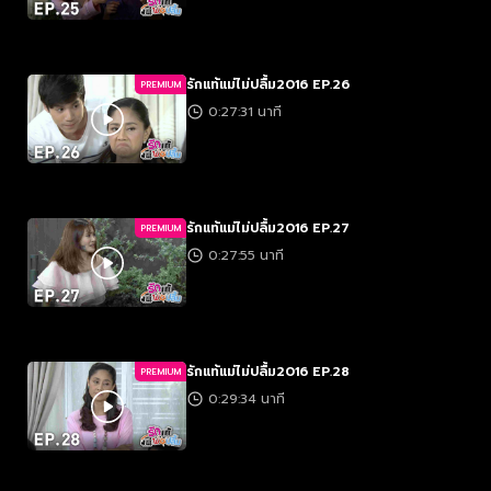
รักแท้แม่ไม่ปลื้ม2016 EP.26
PREMIUM
0:27:31 นาที
รักแท้แม่ไม่ปลื้ม2016 EP.27
PREMIUM
0:27:55 นาที
รักแท้แม่ไม่ปลื้ม2016 EP.28
PREMIUM
0:29:34 นาที