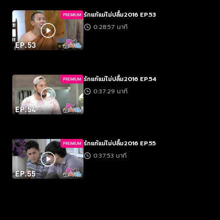
รักแท้แม่ไม่ปลื้ม2016 EP.53
PREMIUM
0:28:57 นาที
รักแท้แม่ไม่ปลื้ม2016 EP.54
PREMIUM
0:37:29 นาที
รักแท้แม่ไม่ปลื้ม2016 EP.55
PREMIUM
0:37:53 นาที