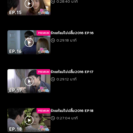
0:28:40 นาที
รักแท้แม่ไม่ปลื้ม2016 EP.16
PREMIUM
0:29:18 นาที
รักแท้แม่ไม่ปลื้ม2016 EP.17
PREMIUM
0:29:12 นาที
รักแท้แม่ไม่ปลื้ม2016 EP.18
PREMIUM
0:27:04 นาที