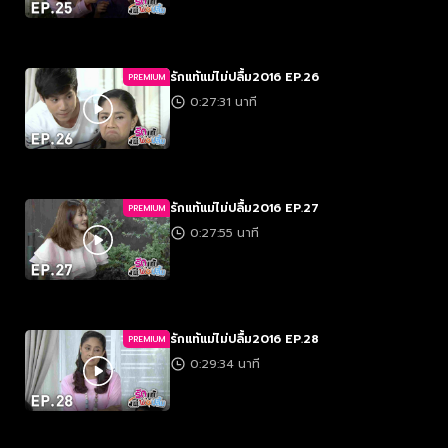
รักแท้แม่ไม่ปลื้ม2016 EP.26
PREMIUM
0:27:31 นาที
รักแท้แม่ไม่ปลื้ม2016 EP.27
PREMIUM
0:27:55 นาที
รักแท้แม่ไม่ปลื้ม2016 EP.28
PREMIUM
0:29:34 นาที