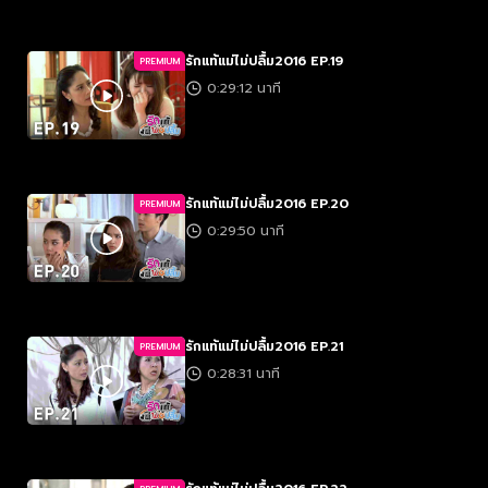
รักแท้แม่ไม่ปลื้ม2016 EP.19
PREMIUM
0:29:12 นาที
รักแท้แม่ไม่ปลื้ม2016 EP.20
PREMIUM
0:29:50 นาที
รักแท้แม่ไม่ปลื้ม2016 EP.21
PREMIUM
0:28:31 นาที