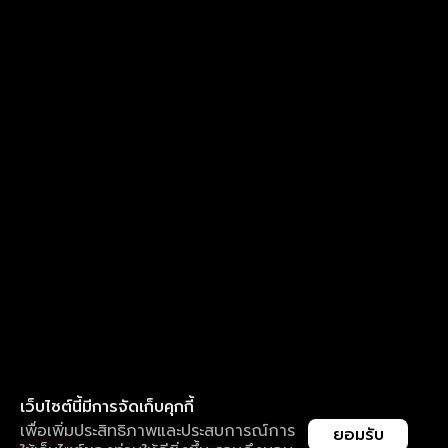
เว็บไซต์นี้มีการจัดเก็บคุกกี้
เพื่อเพิ่มประสิทธิภาพและประสบการณ์การ
ยอมรับ