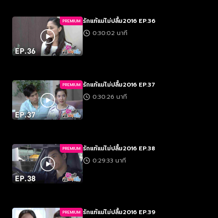
รักแท้แม่ไม่ปลื้ม2016 EP.36
PREMIUM
0:30:02 นาที
รักแท้แม่ไม่ปลื้ม2016 EP.37
PREMIUM
0:30:26 นาที
รักแท้แม่ไม่ปลื้ม2016 EP.38
PREMIUM
0:29:33 นาที
รักแท้แม่ไม่ปลื้ม2016 EP.39
PREMIUM