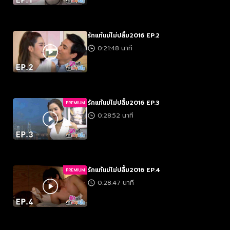
รักแท้แม่ไม่ปลื้ม2016 EP.2
0:21:48 นาที
รักแท้แม่ไม่ปลื้ม2016 EP.3
PREMIUM
0:28:52 นาที
รักแท้แม่ไม่ปลื้ม2016 EP.4
PREMIUM
0:28:47 นาที