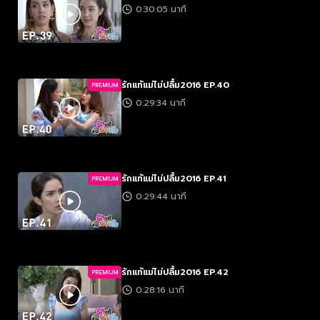
0:30:05 นาที
รักแท้แม่ไม่ปลื้ม2016 EP.40
PREMIUM
0:29:34 นาที
รักแท้แม่ไม่ปลื้ม2016 EP.41
PREMIUM
0:29:44 นาที
รักแท้แม่ไม่ปลื้ม2016 EP.42
PREMIUM
0:28:16 นาที