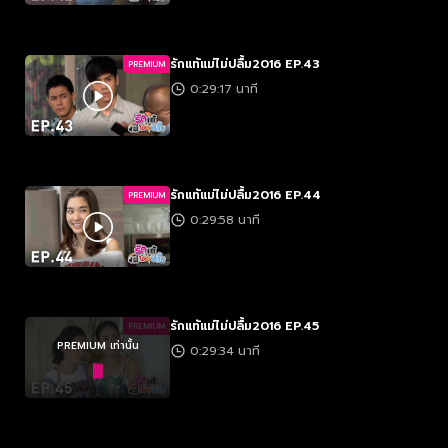
รักแท้แม่ไม่ปลื้ม2016 EP.43
PREMIUM
0:29:17 นาที
รักแท้แม่ไม่ปลื้ม2016 EP.44
PREMIUM
0:29:58 นาที
รักแท้แม่ไม่ปลื้ม2016 EP.45
PREMIUM
PREMIUM เท่านั้น
0:29:34 นาที