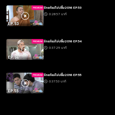
รักแท้แม่ไม่ปลื้ม2016 EP.53
PREMIUM
0:28:57 นาที
รักแท้แม่ไม่ปลื้ม2016 EP.54
PREMIUM
0:37:29 นาที
รักแท้แม่ไม่ปลื้ม2016 EP.55
PREMIUM
0:37:53 นาที