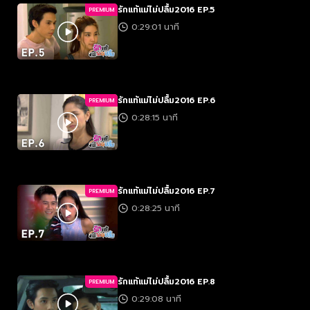
รักแท้แม่ไม่ปลื้ม2016 EP.5
PREMIUM
0:29:01 นาที
รักแท้แม่ไม่ปลื้ม2016 EP.6
PREMIUM
0:28:15 นาที
รักแท้แม่ไม่ปลื้ม2016 EP.7
PREMIUM
0:28:25 นาที
รักแท้แม่ไม่ปลื้ม2016 EP.8
PREMIUM
0:29:08 นาที