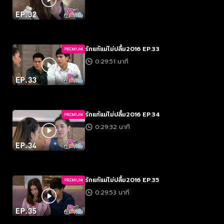
รักแท้แม่ไม่ปลื้ม2016 EP.33
PREMIUM
0:29:51 นาที
รักแท้แม่ไม่ปลื้ม2016 EP.34
PREMIUM
0:29:32 นาที
รักแท้แม่ไม่ปลื้ม2016 EP.35
PREMIUM
0:29:53 นาที