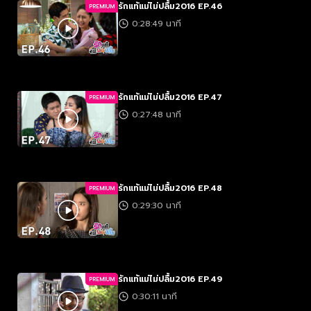
รักแท้แม่ไม่ปลื้ม2016 EP.46
PREMIUM
0:28:49 นาที
รักแท้แม่ไม่ปลื้ม2016 EP.47
PREMIUM
0:27:48 นาที
รักแท้แม่ไม่ปลื้ม2016 EP.48
PREMIUM
0:29:30 นาที
รักแท้แม่ไม่ปลื้ม2016 EP.49
PREMIUM
0:30:11 นาที