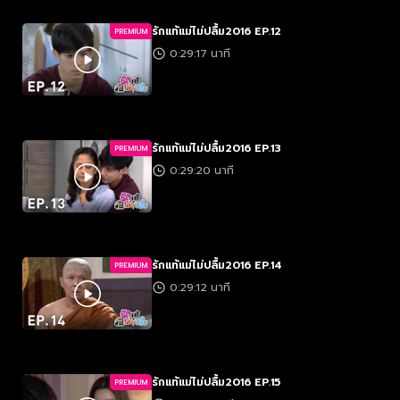
รักแท้แม่ไม่ปลื้ม2016 EP.12
PREMIUM
0:29:17 นาที
รักแท้แม่ไม่ปลื้ม2016 EP.13
PREMIUM
0:29:20 นาที
รักแท้แม่ไม่ปลื้ม2016 EP.14
PREMIUM
0:29:12 นาที
รักแท้แม่ไม่ปลื้ม2016 EP.15
PREMIUM