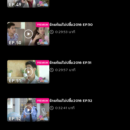
รักแท้แม่ไม่ปลื้ม2016 EP.50
PREMIUM
0:29:53 นาที
รักแท้แม่ไม่ปลื้ม2016 EP.51
PREMIUM
0:29:57 นาที
รักแท้แม่ไม่ปลื้ม2016 EP.52
PREMIUM
0:32:41 นาที