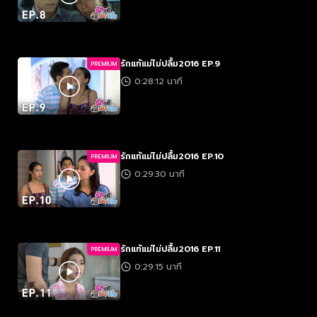
รักแท้แม่ไม่ปลื้ม2016 EP.9
PREMIUM
0:28:12 นาที
รักแท้แม่ไม่ปลื้ม2016 EP.10
PREMIUM
0:29:30 นาที
รักแท้แม่ไม่ปลื้ม2016 EP.11
PREMIUM
0:29:15 นาที