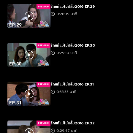
รักแท้แม่ไม่ปลื้ม2016 EP.29
PREMIUM
0:28:39 นาที
รักแท้แม่ไม่ปลื้ม2016 EP.30
PREMIUM
0:29:10 นาที
รักแท้แม่ไม่ปลื้ม2016 EP.31
PREMIUM
0:35:33 นาที
รักแท้แม่ไม่ปลื้ม2016 EP.32
PREMIUM
0:29:47 นาที