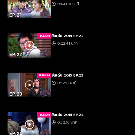
0:44:06 นาที
ยีนเด่น 2015 EP.22
PREMIUM
0:22:41 นาที
ยีนเด่น 2015 EP.23
PREMIUM
0:32:11 นาที
ยีนเด่น 2015 EP.24
PREMIUM
0:32:16 นาที