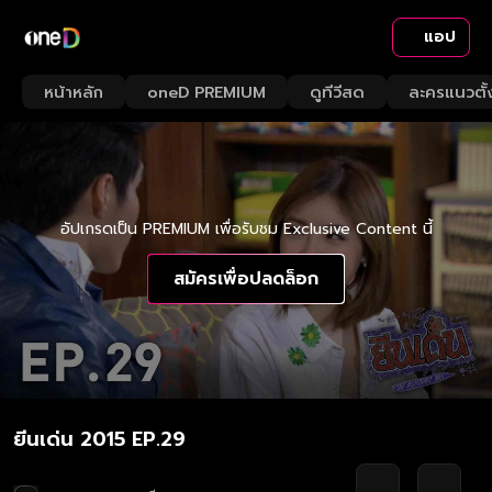
แอป
หน้าหลัก
oneD PREMIUM
ดูทีวีสด
ละครแนวตั้
อัปเกรดเป็น PREMIUM เพื่อรับชม Exclusive Content นี้
สมัครเพื่อปลดล็อก
ยีนเด่น 2015 EP.29