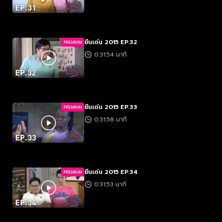
ยีนเด่น 2015 EP.32
PREMIUM
0:31:54 นาที
ยีนเด่น 2015 EP.33
PREMIUM
0:31:58 นาที
ยีนเด่น 2015 EP.34
PREMIUM
0:31:53 นาที