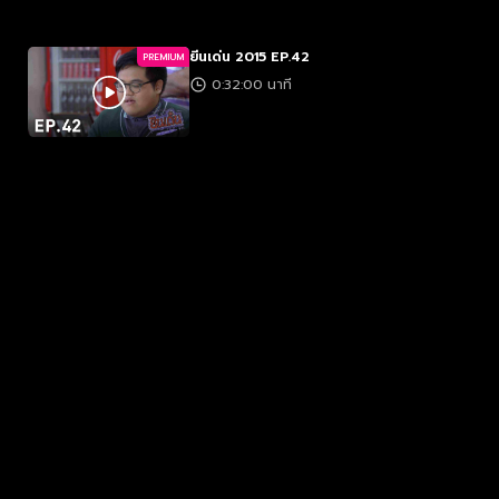
ยีนเด่น 2015 EP.42
PREMIUM
0:32:00 นาที