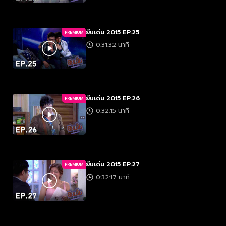
ยีนเด่น 2015 EP.25
PREMIUM
0:31:32 นาที
ยีนเด่น 2015 EP.26
PREMIUM
0:32:15 นาที
ยีนเด่น 2015 EP.27
PREMIUM
0:32:17 นาที