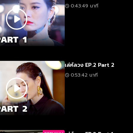
0:43:49 นาที
เล่ห์ลวง EP.2 Part 2
0:53:42 นาที