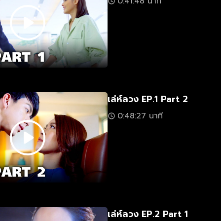
0:41:48 นาที
เล่ห์ลวง EP.1 Part 2
0:48:27 นาที
เล่ห์ลวง EP.2 Part 1