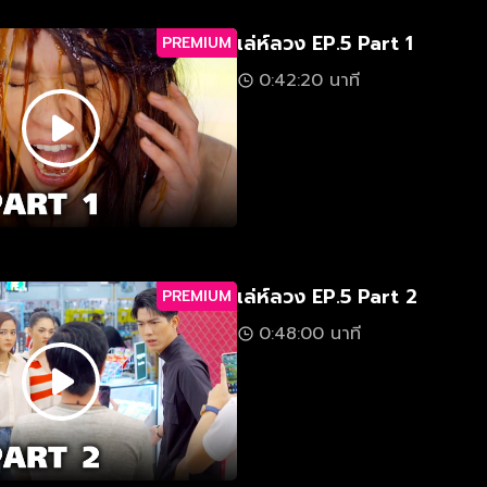
เล่ห์ลวง EP.5 Part 1
PREMIUM
0:42:20 นาที
เล่ห์ลวง EP.5 Part 2
PREMIUM
0:48:00 นาที