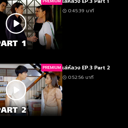
เล่ห์ลวง EP.3 Part 1
PREMIUM
0:45:39 นาที
เล่ห์ลวง EP.3 Part 2
PREMIUM
0:52:56 นาที