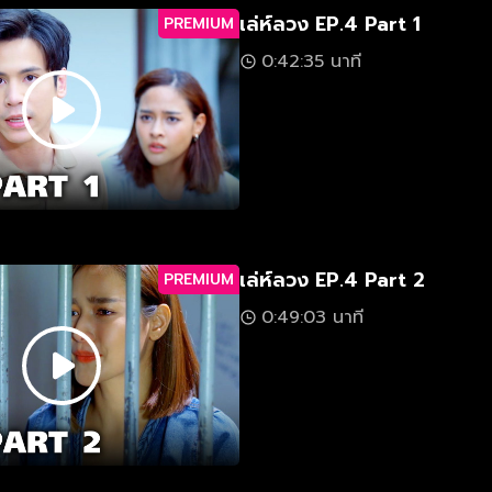
เล่ห์ลวง EP.4 Part 1
PREMIUM
0:42:35 นาที
เล่ห์ลวง EP.4 Part 2
PREMIUM
0:49:03 นาที