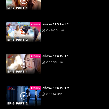
เล่ห์ลวง EP.5 Part 2
PREMIUM
0:48:00 นาที
เล่ห์ลวง EP.6 Part 1
PREMIUM
0:38:38 นาที
เล่ห์ลวง EP.6 Part 2
PREMIUM
0:53:14 นาที