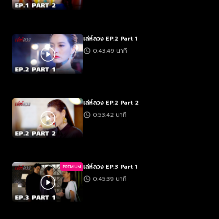
เล่ห์ลวง EP.2 Part 1
0:43:49 นาที
เล่ห์ลวง EP.2 Part 2
0:53:42 นาที
เล่ห์ลวง EP.3 Part 1
PREMIUM
0:45:39 นาที