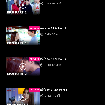
0:50:26 นาที
เล่ห์ลวง EP.9 Part 1
PREMIUM
0:46:08 นาที
เล่ห์ลวง EP.9 Part 2
PREMIUM
0:48:42 นาที
เล่ห์ลวง EP.10 Part 1
PREMIUM
0:42:11 นาที