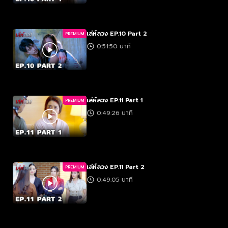
เล่ห์ลวง EP.10 Part 2
PREMIUM
0:51:50 นาที
เล่ห์ลวง EP.11 Part 1
PREMIUM
0:49:26 นาที
เล่ห์ลวง EP.11 Part 2
PREMIUM
0:49:05 นาที