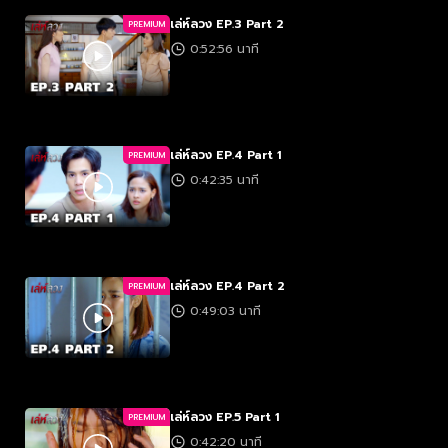
เล่ห์ลวง EP.3 Part 2
PREMIUM
0:52:56 นาที
เล่ห์ลวง EP.4 Part 1
PREMIUM
0:42:35 นาที
เล่ห์ลวง EP.4 Part 2
PREMIUM
0:49:03 นาที
เล่ห์ลวง EP.5 Part 1
PREMIUM
0:42:20 นาที