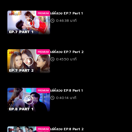
เล่ห์ลวง EP.7 Part 1
PREMIUM
0:46:38 นาที
เล่ห์ลวง EP.7 Part 2
PREMIUM
0:45:50 นาที
เล่ห์ลวง EP.8 Part 1
PREMIUM
0:40:14 นาที
เล่ห์ลวง EP.8 Part 2
PREMIUM