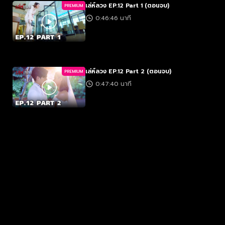
เล่ห์ลวง EP.12 Part 1 (ตอนจบ)
PREMIUM
0:46:46 นาที
เล่ห์ลวง EP.12 Part 2 (ตอนจบ)
PREMIUM
0:47:40 นาที