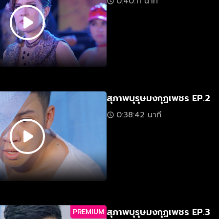
0:40:11 นาที
สุภาพบุรุษมงกุฎเพชร EP.2
0:38:42 นาที
สุภาพบุรุษมงกุฎเพชร EP.3
PREMIUM