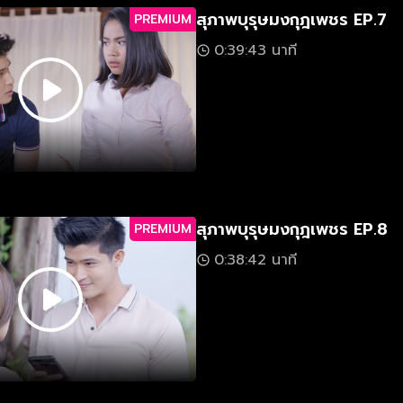
สุภาพบุรุษมงกุฎเพชร EP.7
PREMIUM
0:39:43 นาที
สุภาพบุรุษมงกุฎเพชร EP.8
PREMIUM
0:38:42 นาที