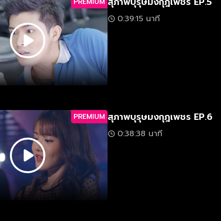
สุภาพบุรุษมงกุฎเพชร EP.5
PREMIUM
0:39:15 นาที
สุภาพบุรุษมงกุฎเพชร EP.6
PREMIUM
0:38:38 นาที