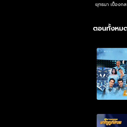
ยุทธนา เปื้องก
ตอนทั้งหมด