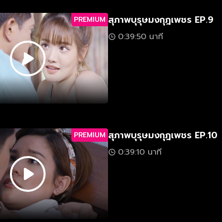
สุภาพบุรุษมงกุฎเพชร EP.9
PREMIUM
0:39:50 นาที
สุภาพบุรุษมงกุฎเพชร EP.10
PREMIUM
0:39:10 นาที