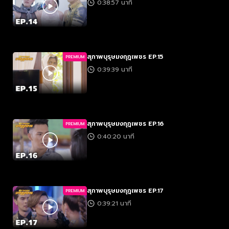
0:38:57 นาที
สุภาพบุรุษมงกุฎเพชร EP.15
PREMIUM
0:39:39 นาที
สุภาพบุรุษมงกุฎเพชร EP.16
PREMIUM
0:40:20 นาที
สุภาพบุรุษมงกุฎเพชร EP.17
PREMIUM
0:39:21 นาที