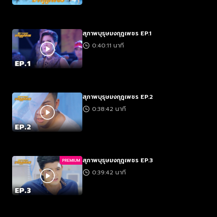
สุภาพบุรุษมงกุฎเพชร EP.1
0:40:11 นาที
สุภาพบุรุษมงกุฎเพชร EP.2
0:38:42 นาที
สุภาพบุรุษมงกุฎเพชร EP.3
PREMIUM
0:39:42 นาที