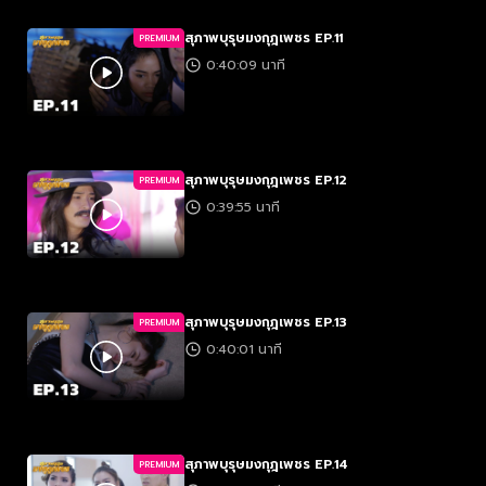
สุภาพบุรุษมงกุฎเพชร EP.11
PREMIUM
0:40:09 นาที
สุภาพบุรุษมงกุฎเพชร EP.12
PREMIUM
0:39:55 นาที
สุภาพบุรุษมงกุฎเพชร EP.13
PREMIUM
0:40:01 นาที
สุภาพบุรุษมงกุฎเพชร EP.14
PREMIUM