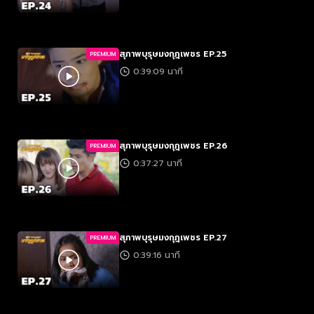
สุภาพบุรุษมงกุฎเพชร EP.25
PREMIUM
0:39:09 นาที
สุภาพบุรุษมงกุฎเพชร EP.26
PREMIUM
0:37:27 นาที
สุภาพบุรุษมงกุฎเพชร EP.27
PREMIUM
0:39:16 นาที