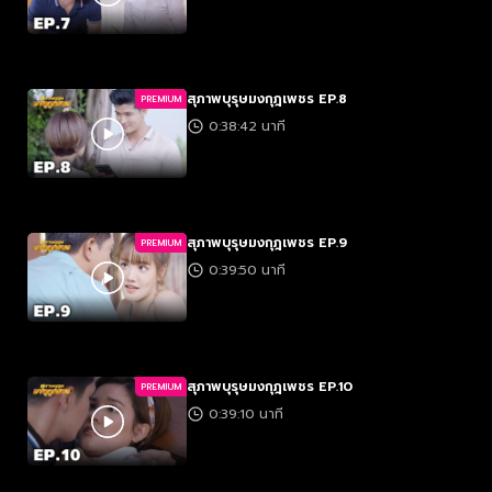
สุภาพบุรุษมงกุฎเพชร EP.8
PREMIUM
0:38:42 นาที
สุภาพบุรุษมงกุฎเพชร EP.9
PREMIUM
0:39:50 นาที
สุภาพบุรุษมงกุฎเพชร EP.10
PREMIUM
0:39:10 นาที