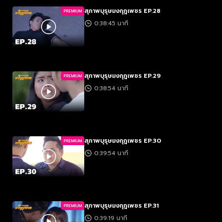
สุภาพบุรุษมงกุฎเพชร EP.28
PREMIUM
0:38:45 นาที
สุภาพบุรุษมงกุฎเพชร EP.29
PREMIUM
0:38:54 นาที
สุภาพบุรุษมงกุฎเพชร EP.30
PREMIUM
0:39:54 นาที
สุภาพบุรุษมงกุฎเพชร EP.31
PREMIUM
0:39:19 นาที