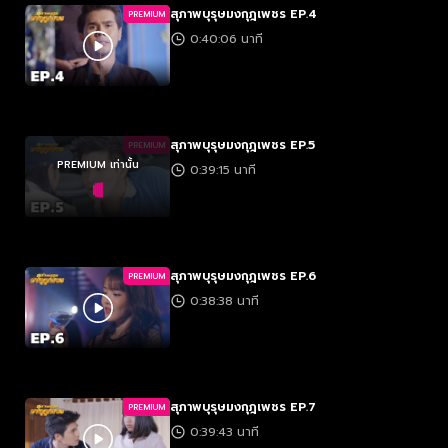
สุภาพบุรุษมงกุฎเพชร EP.4
PREMIUM
0:40:06 นาที
สุภาพบุรุษมงกุฎเพชร EP.5
PREMIUM
PREMIUM เท่านั้น
0:39:15 นาที
สุภาพบุรุษมงกุฎเพชร EP.6
PREMIUM
0:38:38 นาที
สุภาพบุรุษมงกุฎเพชร EP.7
PREMIUM
0:39:43 นาที