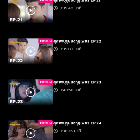
สุภาพบุรุษมงกุฎเพชร EP.21
PREMIUM
0:39:40 นาที
สุภาพบุรุษมงกุฎเพชร EP.22
PREMIUM
0:39:07 นาที
สุภาพบุรุษมงกุฎเพชร EP.23
PREMIUM
0:40:58 นาที
สุภาพบุรุษมงกุฎเพชร EP.24
PREMIUM
0:38:36 นาที