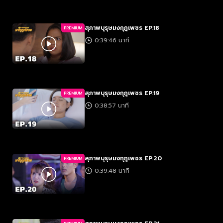
สุภาพบุรุษมงกุฎเพชร EP.18
PREMIUM
0:39:46 นาที
สุภาพบุรุษมงกุฎเพชร EP.19
PREMIUM
0:38:57 นาที
สุภาพบุรุษมงกุฎเพชร EP.20
PREMIUM
0:39:48 นาที