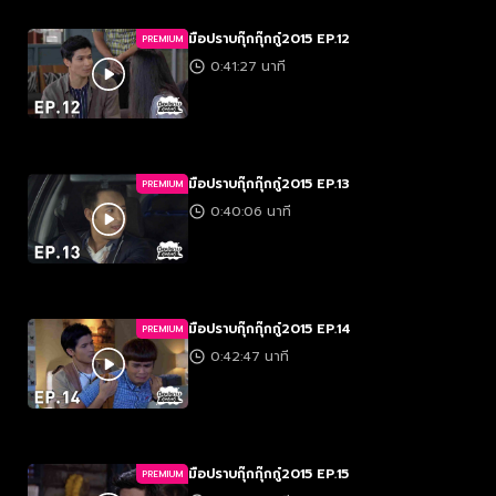
มือปราบกุ๊กกุ๊กกู๋2015 EP.12
PREMIUM
0:41:27 นาที
มือปราบกุ๊กกุ๊กกู๋2015 EP.13
PREMIUM
0:40:06 นาที
มือปราบกุ๊กกุ๊กกู๋2015 EP.14
PREMIUM
0:42:47 นาที
มือปราบกุ๊กกุ๊กกู๋2015 EP.15
PREMIUM