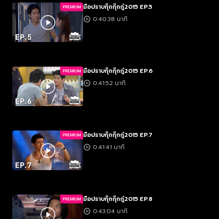
มือปราบกุ๊กกุ๊กกู๋2015 EP.5
PREMIUM
0:40:38 นาที
มือปราบกุ๊กกุ๊กกู๋2015 EP.6
PREMIUM
0:41:52 นาที
มือปราบกุ๊กกุ๊กกู๋2015 EP.7
PREMIUM
0:41:41 นาที
มือปราบกุ๊กกุ๊กกู๋2015 EP.8
PREMIUM
0:43:04 นาที