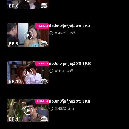
มือปราบกุ๊กกุ๊กกู๋2015 EP.9
PREMIUM
0:42:29 นาที
มือปราบกุ๊กกุ๊กกู๋2015 EP.10
PREMIUM
0:41:31 นาที
มือปราบกุ๊กกุ๊กกู๋2015 EP.11
PREMIUM
0:43:12 นาที