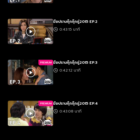
มือปราบกุ๊กกุ๊กกู๋2015 EP.2
0:43:15 นาที
มือปราบกุ๊กกุ๊กกู๋2015 EP.3
PREMIUM
0:42:12 นาที
มือปราบกุ๊กกุ๊กกู๋2015 EP.4
PREMIUM
0:43:08 นาที