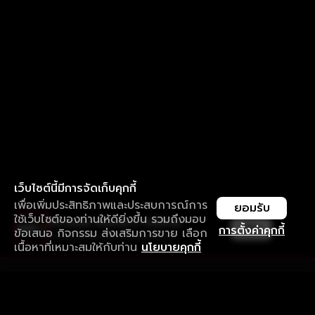
เว็บไซต์นี้มีการจัดเก็บคุกกี้
เพื่อเพิ่มประสิทธิภาพและประสบการณ์การ
ยอมรับ
ใช้เว็บไซต์ของท่านให้ดียิ่งขึ้น รวมถึงมอบ
ใช้งานแอป ลื่นไหลกว่า ไม่มีสะดุด
เปิด
การตั้งค่าคุกกี้
ข้อเสนอ กิจกรรม ส่งเสริมการขาย เลือก
ดาวน์โหลดแอปเพื่อการรับชมที่ดีกว่า
เนื้อหาที่เหมาะสมให้กับท่าน
นโยบายคุกกี้
รับประสบการณ์ที่ดีที่สุดบนแอป