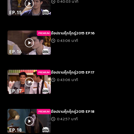
0:40:03 นาที
มือปราบกุ๊กกุ๊กกู๋2015 EP.16
PREMIUM
0:43:06 นาที
มือปราบกุ๊กกุ๊กกู๋2015 EP.17
PREMIUM
0:43:06 นาที
มือปราบกุ๊กกุ๊กกู๋2015 EP.18
PREMIUM
0:42:57 นาที