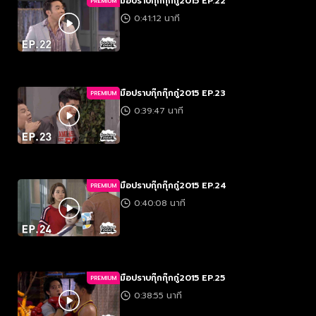
มือปราบกุ๊กกุ๊กกู๋2015 EP.22
PREMIUM
0:41:12 นาที
มือปราบกุ๊กกุ๊กกู๋2015 EP.23
PREMIUM
0:39:47 นาที
มือปราบกุ๊กกุ๊กกู๋2015 EP.24
PREMIUM
0:40:08 นาที
มือปราบกุ๊กกุ๊กกู๋2015 EP.25
PREMIUM
0:38:55 นาที