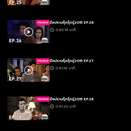
มือปราบกุ๊กกุ๊กกู๋2015 EP.26
PREMIUM
0:40:18 นาที
มือปราบกุ๊กกุ๊กกู๋2015 EP.27
PREMIUM
0:41:36 นาที
มือปราบกุ๊กกุ๊กกู๋2015 EP.28
PREMIUM
0:41:20 นาที