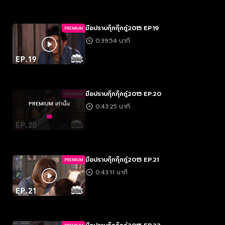
มือปราบกุ๊กกุ๊กกู๋2015 EP.19
PREMIUM
0:39:54 นาที
มือปราบกุ๊กกุ๊กกู๋2015 EP.20
PREMIUM
PREMIUM เท่านั้น
0:43:25 นาที
มือปราบกุ๊กกุ๊กกู๋2015 EP.21
PREMIUM
0:43:11 นาที