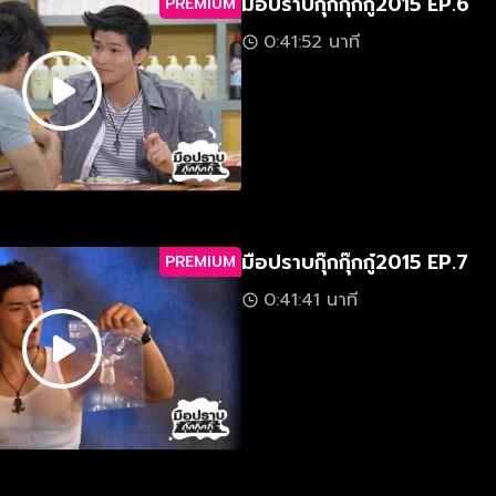
มือปราบกุ๊กกุ๊กกู๋2015 EP.6
PREMIUM
0:41:52 นาที
มือปราบกุ๊กกุ๊กกู๋2015 EP.7
PREMIUM
0:41:41 นาที