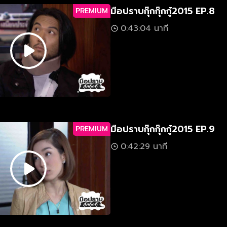
มือปราบกุ๊กกุ๊กกู๋2015 EP.8
PREMIUM
0:43:04 นาที
มือปราบกุ๊กกุ๊กกู๋2015 EP.9
PREMIUM
0:42:29 นาที