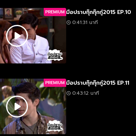
มือปราบกุ๊กกุ๊กกู๋2015 EP.10
PREMIUM
0:41:31 นาที
มือปราบกุ๊กกุ๊กกู๋2015 EP.11
PREMIUM
0:43:12 นาที