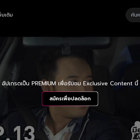
ิ่มเติม
อัปเกรดเป็น PREMIUM เพื่อรับชม Exclusive Content นี้
สมัครเพื่อปลดล็อก