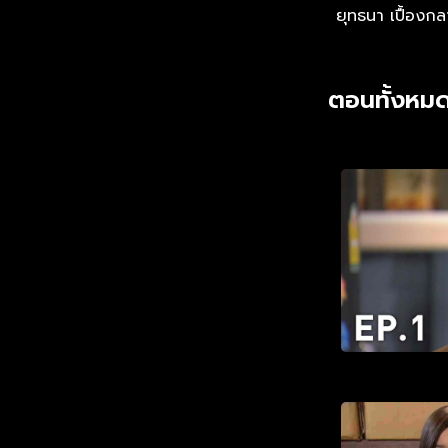
ยุทธนา เปื้องก
ตอนทั้งหมด