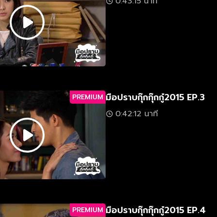
0:43:15 นาที
มือปราบกุ๊กกุ๊กกู๋2015 EP.3
PREMIUM
0:42:12 นาที
มือปราบกุ๊กกุ๊กกู๋2015 EP.4
PREMIUM