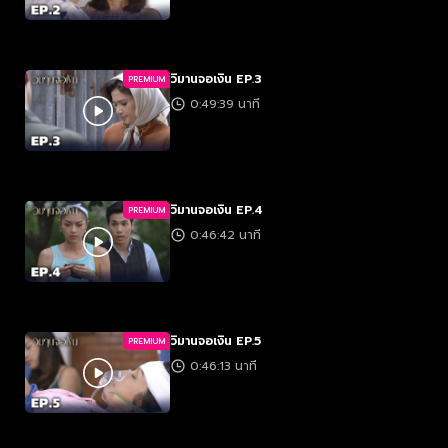
วิมานจอเงิน EP.3
PREMIUM
0:49:39 นาที
วิมานจอเงิน EP.4
PREMIUM
0:46:42 นาที
วิมานจอเงิน EP.5
PREMIUM
0:46:13 นาที