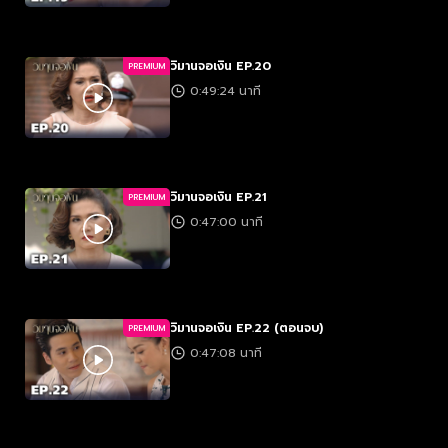
วิมานจอเงิน EP.20
PREMIUM
0:49:24 นาที
วิมานจอเงิน EP.21
PREMIUM
0:47:00 นาที
วิมานจอเงิน EP.22 (ตอนจบ)
PREMIUM
0:47:08 นาที