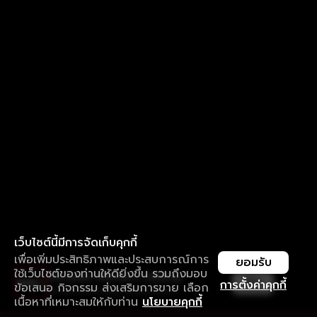
เว็บไซต์นี้มีการจัดเก็บคุกกี้
เพื่อเพิ่มประสิทธิภาพและประสบการณ์การ
ยอมรับ
ใช้เว็บไซต์ของท่านให้ดียิ่งขึ้น รวมถึงมอบ
ใช้งานแอป ลื่นไหลกว่า ไม่มีสะดุด
เปิด
การตั้งค่าคุกกี้
ข้อเสนอ กิจกรรม ส่งเสริมการขาย เลือก
ดาวน์โหลดแอปเพื่อการรับชมที่ดีกว่า
เนื้อหาที่เหมาะสมให้กับท่าน
นโยบายคุกกี้