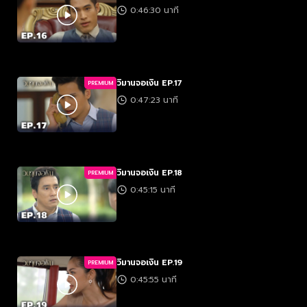
0:46:30 นาที
วิมานจอเงิน EP.17
PREMIUM
0:47:23 นาที
วิมานจอเงิน EP.18
PREMIUM
0:45:15 นาที
วิมานจอเงิน EP.19
PREMIUM
0:45:55 นาที