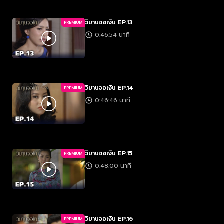
วิมานจอเงิน EP.13
PREMIUM
0:46:54 นาที
วิมานจอเงิน EP.14
PREMIUM
0:46:46 นาที
วิมานจอเงิน EP.15
PREMIUM
0:48:00 นาที
วิมานจอเงิน EP.16
PREMIUM