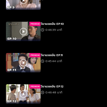
วิมานจอเงิน EP.10
PREMIUM
0:46:39 นาที
วิมานจอเงิน EP.11
PREMIUM
0:45:44 นาที
วิมานจอเงิน EP.12
PREMIUM
0:46:48 นาที