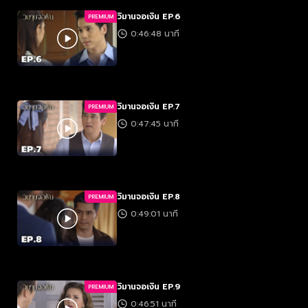
วิมานจอเงิน EP.6
PREMIUM
0:46:48 นาที
วิมานจอเงิน EP.7
PREMIUM
0:47:45 นาที
วิมานจอเงิน EP.8
PREMIUM
0:49:01 นาที
วิมานจอเงิน EP.9
PREMIUM
0:46:51 นาที