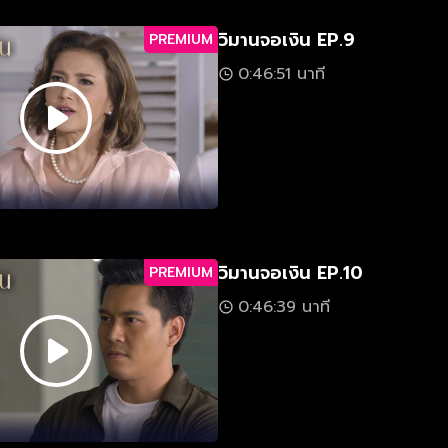
วิมานจอเงิน EP.9
PREMIUM
0:46:51 นาที
วิมานจอเงิน EP.10
PREMIUM
0:46:39 นาที