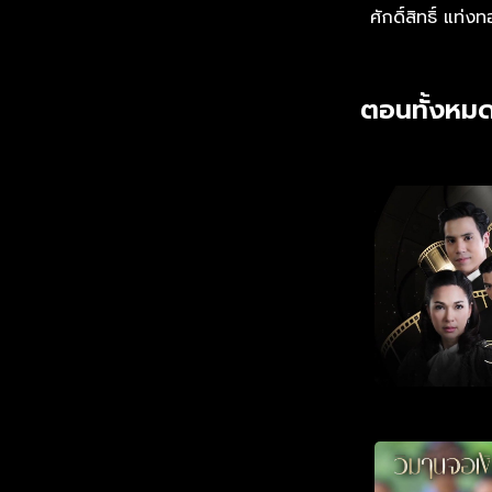
ศักดิ์สิทธิ์ แท่ง
ตอนทั้งหมด