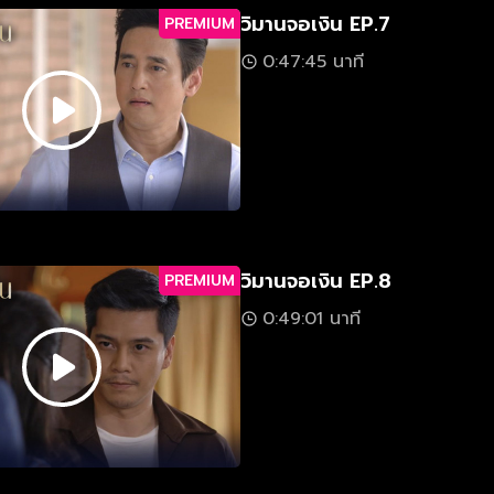
วิมานจอเงิน EP.7
PREMIUM
0:47:45 นาที
วิมานจอเงิน EP.8
PREMIUM
0:49:01 นาที