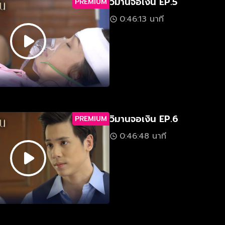
วิมานจอเงิน EP.5
PREMIUM
0:46:13 นาที
วิมานจอเงิน EP.6
PREMIUM
0:46:48 นาที