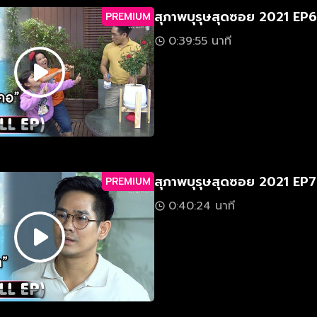
สุภาพบุรุษสุดซอย 2021 EP6
PREMIUM
0:39:55 นาที
สุภาพบุรุษสุดซอย 2021 EP7
PREMIUM
0:40:24 นาที