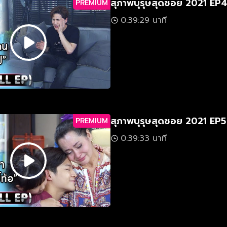
สุภาพบุรุษสุดซอย 2021 EP
PREMIUM
0:39:29 นาที
สุภาพบุรุษสุดซอย 2021 EP5
PREMIUM
0:39:33 นาที