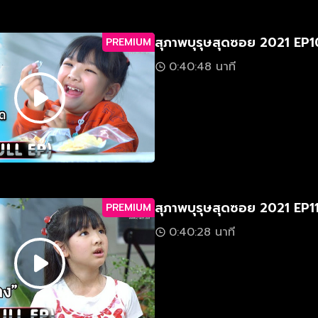
สุภาพบุรุษสุดซอย 2021 EP1
PREMIUM
0:40:48 นาที
สุภาพบุรุษสุดซอย 2021 EP1
PREMIUM
0:40:28 นาที