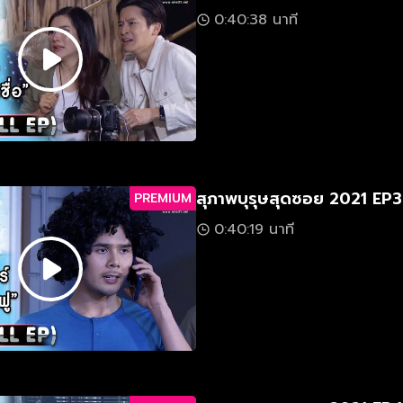
0:40:38 นาที
สุภาพบุรุษสุดซอย 2021 EP3
PREMIUM
0:40:19 นาที