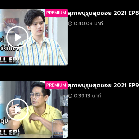
สุภาพบุรุษสุดซอย 2021 EP8
PREMIUM
0:40:09 นาที
สุภาพบุรุษสุดซอย 2021 EP9
PREMIUM
0:39:13 นาที