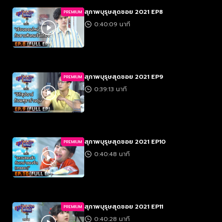
สุภาพบุรุษสุดซอย 2021 EP8
PREMIUM
0:40:09 นาที
สุภาพบุรุษสุดซอย 2021 EP9
PREMIUM
0:39:13 นาที
สุภาพบุรุษสุดซอย 2021 EP10
PREMIUM
0:40:48 นาที
สุภาพบุรุษสุดซอย 2021 EP11
PREMIUM
0:40:28 นาที