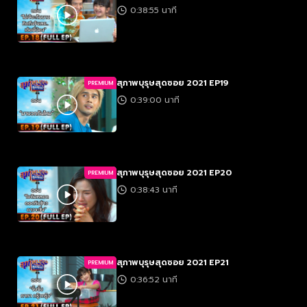
0:38:55 นาที
สุภาพบุรุษสุดซอย 2021 EP19
PREMIUM
0:39:00 นาที
สุภาพบุรุษสุดซอย 2021 EP20
PREMIUM
0:38:43 นาที
สุภาพบุรุษสุดซอย 2021 EP21
PREMIUM
0:36:52 นาที