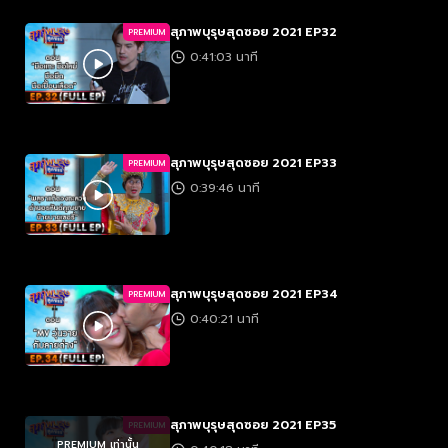
สุภาพบุรุษสุดซอย 2021 EP32
PREMIUM
0:41:03 นาที
สุภาพบุรุษสุดซอย 2021 EP33
PREMIUM
0:39:46 นาที
สุภาพบุรุษสุดซอย 2021 EP34
PREMIUM
0:40:21 นาที
สุภาพบุรุษสุดซอย 2021 EP35
PREMIUM
PREMIUM เท่านั้น