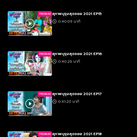
สุภาพบุรุษสุดซอย 2021 EP15
PREMIUM
0:40:09 นาที
สุภาพบุรุษสุดซอย 2021 EP16
PREMIUM
0:40:26 นาที
สุภาพบุรุษสุดซอย 2021 EP17
PREMIUM
0:41:20 นาที
สุภาพบุรุษสุดซอย 2021 EP18
PREMIUM