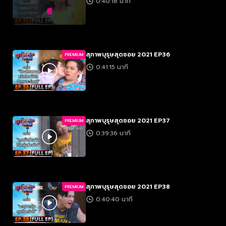
0:40:18 นาที
สุภาพบุรุษสุดซอย 2021 EP36
PREMIUM
0:41:15 นาที
สุภาพบุรุษสุดซอย 2021 EP37
PREMIUM
0:39:36 นาที
สุภาพบุรุษสุดซอย 2021 EP38
PREMIUM
0:40:40 นาที