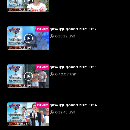
สุภาพบุรุษสุดซอย 2021 EP12
PREMIUM
0:38:32 นาที
สุภาพบุรุษสุดซอย 2021 EP13
PREMIUM
0:40:07 นาที
สุภาพบุรุษสุดซอย 2021 EP14
PREMIUM
0:39:45 นาที