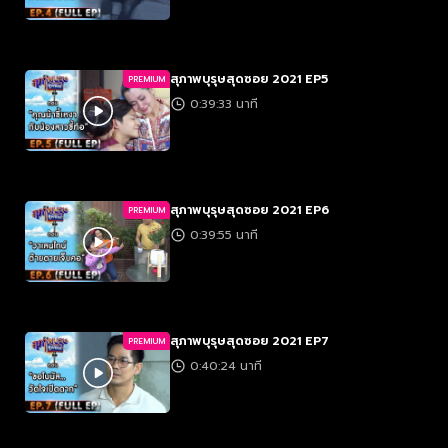
สุภาพบุรุษสุดซอย 2021 EP5
PREMIUM
0:39:33 นาที
สุภาพบุรุษสุดซอย 2021 EP6
PREMIUM
0:39:55 นาที
สุภาพบุรุษสุดซอย 2021 EP7
PREMIUM
0:40:24 นาที