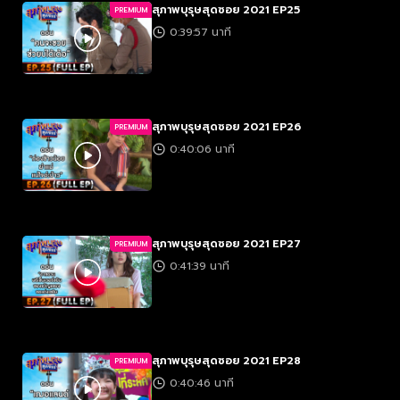
สุภาพบุรุษสุดซอย 2021 EP25
PREMIUM
0:39:57 นาที
สุภาพบุรุษสุดซอย 2021 EP26
PREMIUM
0:40:06 นาที
สุภาพบุรุษสุดซอย 2021 EP27
PREMIUM
0:41:39 นาที
สุภาพบุรุษสุดซอย 2021 EP28
PREMIUM
0:40:46 นาที