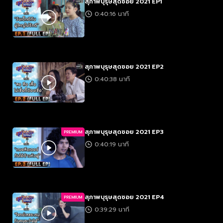
สุภาพบุรุษสุดซอย 2021 EP1
0:40:16 นาที
สุภาพบุรุษสุดซอย 2021 EP2
0:40:38 นาที
สุภาพบุรุษสุดซอย 2021 EP3
PREMIUM
0:40:19 นาที
สุภาพบุรุษสุดซอย 2021 EP4
PREMIUM
0:39:29 นาที