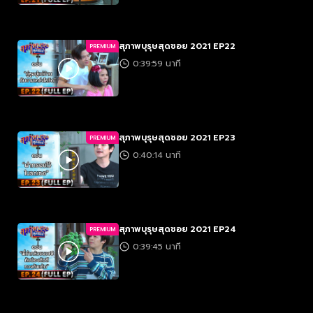
สุภาพบุรุษสุดซอย 2021 EP22
PREMIUM
0:39:59 นาที
สุภาพบุรุษสุดซอย 2021 EP23
PREMIUM
0:40:14 นาที
สุภาพบุรุษสุดซอย 2021 EP24
PREMIUM
0:39:45 นาที