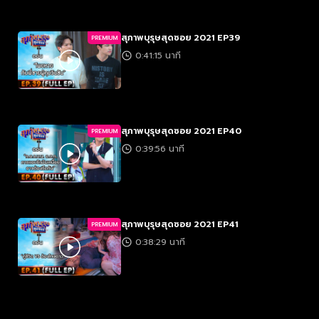
สุภาพบุรุษสุดซอย 2021 EP39
PREMIUM
0:41:15 นาที
สุภาพบุรุษสุดซอย 2021 EP40
PREMIUM
0:39:56 นาที
สุภาพบุรุษสุดซอย 2021 EP41
PREMIUM
0:38:29 นาที