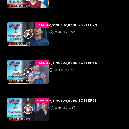
สุภาพบุรุษสุดซอย 2021 EP29
PREMIUM
0:40:39 นาที
สุภาพบุรุษสุดซอย 2021 EP30
PREMIUM
0:39:38 นาที
สุภาพบุรุษสุดซอย 2021 EP31
PREMIUM
0:40:57 นาที