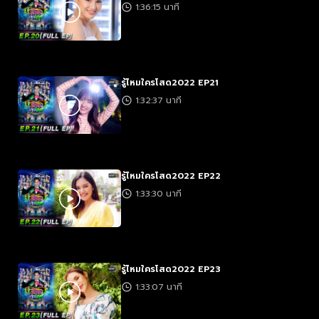
1:36:15 นาที
รู้ไหมใครโสด2022 EP21
1:32:37 นาที
รู้ไหมใครโสด2022 EP22
1:33:30 นาที
รู้ไหมใครโสด2022 EP23
1:33:07 นาที