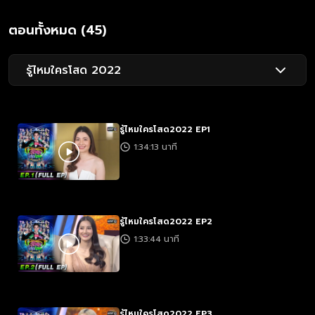
ตอนทั้งหมด (45)
รู้ไหมใครโสด 2022
รู้ไหมใครโสด2022 EP1
1:34:13 นาที
รู้ไหมใครโสด2022 EP2
1:33:44 นาที
รู้ไหมใครโสด2022 EP3