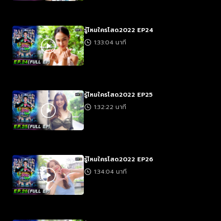
รู้ไหมใครโสด2022 EP24
1:33:04 นาที
รู้ไหมใครโสด2022 EP25
1:32:22 นาที
รู้ไหมใครโสด2022 EP26
1:34:04 นาที