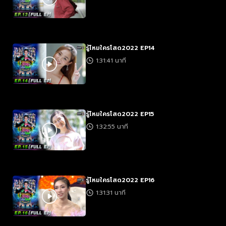
รู้ไหมใครโสด2022 EP14
1:31:41 นาที
รู้ไหมใครโสด2022 EP15
1:32:55 นาที
รู้ไหมใครโสด2022 EP16
1:31:31 นาที