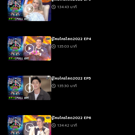
1:34:43 นาที
รู้ไหมใครโสด2022 EP4
1:35:03 นาที
รู้ไหมใครโสด2022 EP5
1:35:30 นาที
รู้ไหมใครโสด2022 EP6
1:34:42 นาที