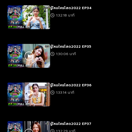
รู้ไหมใครโสด2022 EP34
1:32:18 นาที
รู้ไหมใครโสด2022 EP35
1:30:06 นาที
รู้ไหมใครโสด2022 EP36
1:33:14 นาที
รู้ไหมใครโสด2022 EP37
1:32:29 นาที