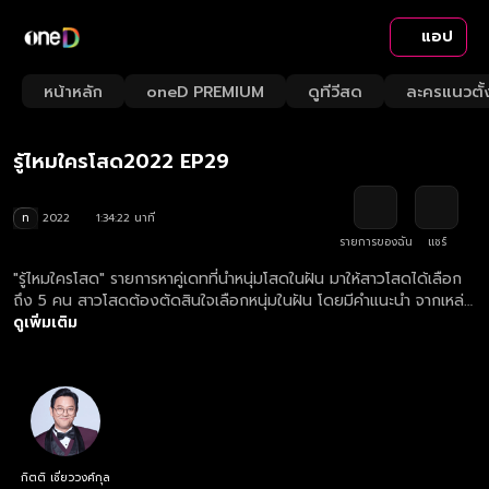
แอป
Playback
/
Mute
หน้าหลัก
oneD PREMIUM
ดูทีวีสด
ละครแนวตั้
Loaded
:
Rate
1.06%
รู้ไหมใครโสด2022 EP29
ท
2022
1:34:22 นาที
รายการของฉัน
แชร์
"รู้ไหมใครโสด" รายการหาคู่เดทที่นำหนุ่มโสดในฝัน มาให้สาวโสดได้เลือก
ถึง 5 คน สาวโสดต้องตัดสินใจเลือกหนุ่มในฝัน โดยมีคำแนะนำ จากเหล่า
กูรู 4 ท่าน เป็นตัวช่วย ที่จะมาสร้างความสนุก ความป่วน มาร่วมลุ้นไป
ดูเพิ่มเติม
พร้อมกันว่า "หนุ่มในฝันที่เธอเลือก" จะเป็น "หนุ่มโสด มีเจ้าของ หรือไม่
มองหญิง" กันแน่!!!
กิตติ เชี่ยววงศ์กุล