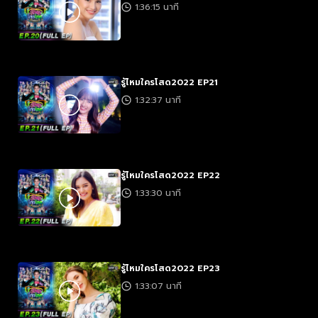
1:36:15 นาที
รู้ไหมใครโสด2022 EP21
1:32:37 นาที
รู้ไหมใครโสด2022 EP22
1:33:30 นาที
รู้ไหมใครโสด2022 EP23
1:33:07 นาที