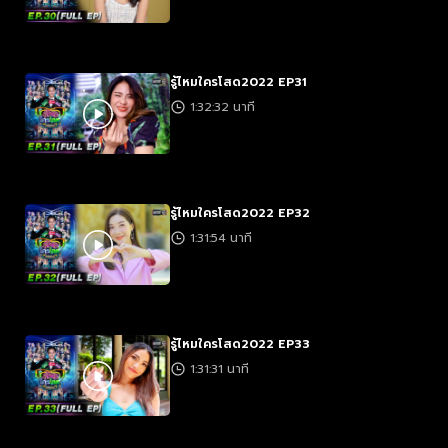
รู้ไหมใครโสด2022 EP31
1:32:32 นาที
รู้ไหมใครโสด2022 EP32
1:31:54 นาที
รู้ไหมใครโสด2022 EP33
1:31:31 นาที