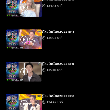
1:34:43 นาที
รู้ไหมใครโสด2022 EP4
1:35:03 นาที
รู้ไหมใครโสด2022 EP5
1:35:30 นาที
รู้ไหมใครโสด2022 EP6
1:34:42 นาที