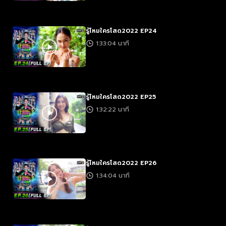
รู้ไหมใครโสด2022 EP24
1:33:04 นาที
รู้ไหมใครโสด2022 EP25
1:32:22 นาที
รู้ไหมใครโสด2022 EP26
1:34:04 นาที