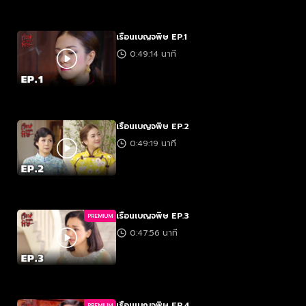
เรือนเบญจพิษ EP.1
0:49:14 นาที
เรือนเบญจพิษ EP.2
0:49:19 นาที
เรือนเบญจพิษ EP.3
PREMIUM
0:47:56 นาที
เรือนเบญจพิษ EP.4
PREMIUM