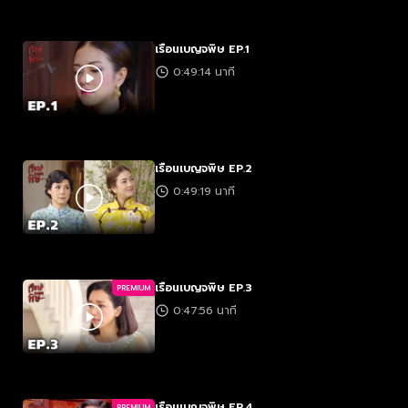
เรือนเบญจพิษ EP.1
0:49:14 นาที
เรือนเบญจพิษ EP.2
0:49:19 นาที
เรือนเบญจพิษ EP.3
PREMIUM
0:47:56 นาที
เรือนเบญจพิษ EP.4
PREMIUM