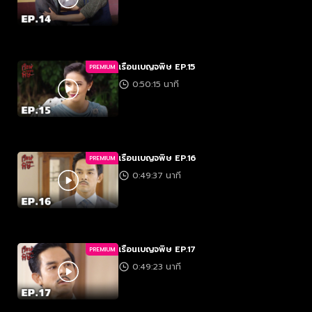
เรือนเบญจพิษ EP.15
PREMIUM
0:50:15 นาที
เรือนเบญจพิษ EP.16
PREMIUM
0:49:37 นาที
เรือนเบญจพิษ EP.17
PREMIUM
0:49:23 นาที