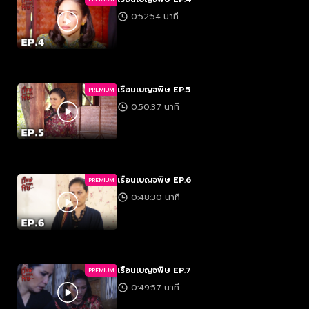
0:52:54 นาที
เรือนเบญจพิษ EP.5
PREMIUM
0:50:37 นาที
เรือนเบญจพิษ EP.6
PREMIUM
0:48:30 นาที
เรือนเบญจพิษ EP.7
PREMIUM
0:49:57 นาที