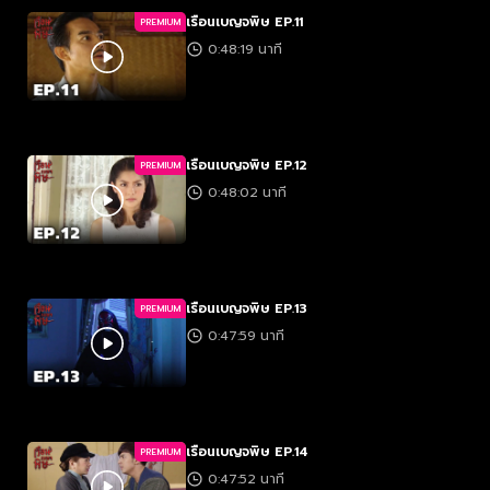
เรือนเบญจพิษ EP.11
PREMIUM
0:48:19 นาที
เรือนเบญจพิษ EP.12
PREMIUM
0:48:02 นาที
เรือนเบญจพิษ EP.13
PREMIUM
0:47:59 นาที
เรือนเบญจพิษ EP.14
PREMIUM
0:47:52 นาที