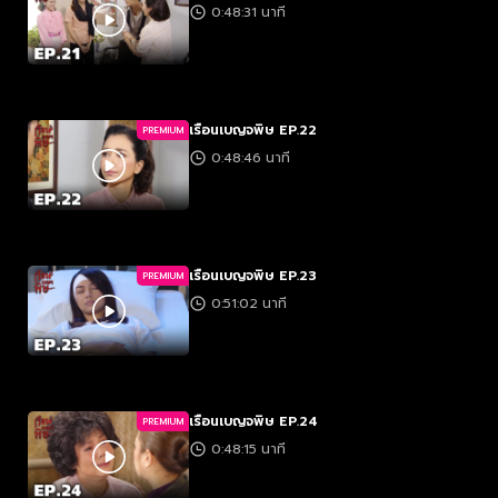
0:48:31 นาที
เรือนเบญจพิษ EP.22
PREMIUM
0:48:46 นาที
เรือนเบญจพิษ EP.23
PREMIUM
0:51:02 นาที
เรือนเบญจพิษ EP.24
PREMIUM
0:48:15 นาที