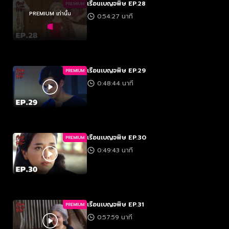
เรือนเบญจพิษ EP.28
PREMIUM
PREMIUM เท่านั้น
0:54:27 นาที
เรือนเบญจพิษ EP.29
PREMIUM
0:48:44 นาที
เรือนเบญจพิษ EP.30
PREMIUM
0:49:43 นาที
เรือนเบญจพิษ EP.31
PREMIUM
0:57:59 นาที