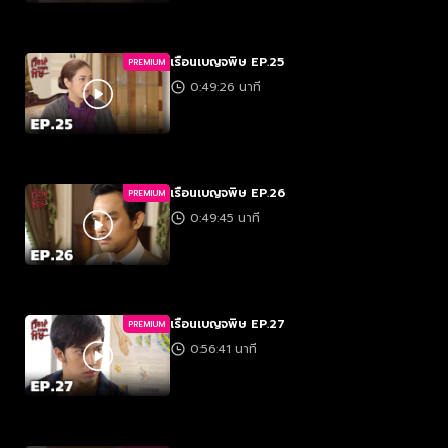
เรือนเบญจพิษ EP.25
PREMIUM
0:49:26 นาที
เรือนเบญจพิษ EP.26
PREMIUM
0:49:45 นาที
เรือนเบญจพิษ EP.27
PREMIUM
0:56:41 นาที