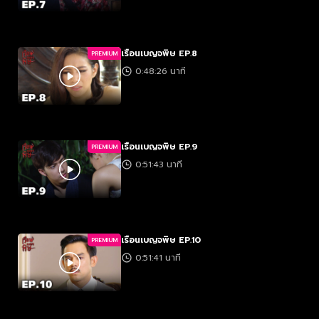
เรือนเบญจพิษ EP.8
PREMIUM
0:48:26 นาที
เรือนเบญจพิษ EP.9
PREMIUM
0:51:43 นาที
เรือนเบญจพิษ EP.10
PREMIUM
0:51:41 นาที