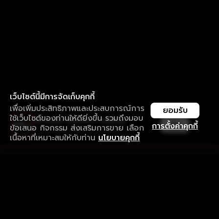
เว็บไซต์นี้มีการจัดเก็บคุกกี้
เพื่อเพิ่มประสิทธิภาพและประสบการณ์การ
ยอมรับ
ใช้เว็บไซต์ของท่านให้ดียิ่งขึ้น รวมถึงมอบ
ใช้งานแอป ลื่นไหลกว่า ไม่มีสะดุด
เปิด
การตั้งค่าคุกกี้
ข้อเสนอ กิจกรรม ส่งเสริมการขาย เลือก
ดาวน์โหลดแอปเพื่อการรับชมที่ดีกว่า
เนื้อหาที่เหมาะสมให้กับท่าน
นโยบายคุกกี้
รับประสบการณ์ที่ดีที่สุดบนแอป
ภาษาไทย