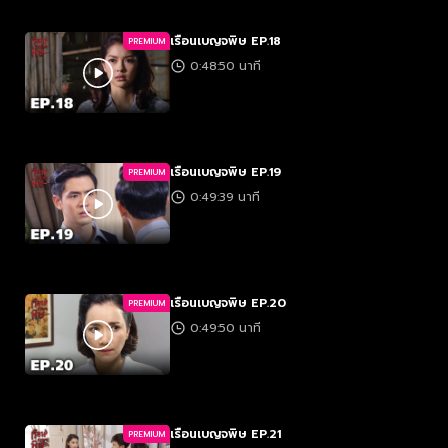
เรือนเบญจพิษ EP.18
PREMIUM
0:48:50 นาที
เรือนเบญจพิษ EP.19
PREMIUM
0:49:39 นาที
เรือนเบญจพิษ EP.20
PREMIUM
0:49:50 นาที
เรือนเบญจพิษ EP.21
PREMIUM