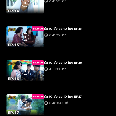
0:41:52 นาที
รัก 10 ล้อ รอ 10 โมง EP.15
PREMIUM
0:41:25 นาที
รัก 10 ล้อ รอ 10 โมง EP.16
PREMIUM
4:38:33 นาที
รัก 10 ล้อ รอ 10 โมง EP.17
PREMIUM
0:40:04 นาที