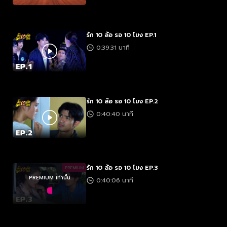
รัก 10 ล้อ รอ 10 โมง EP.1
0:39:31 นาที
รัก 10 ล้อ รอ 10 โมง EP.2
0:40:40 นาที
รัก 10 ล้อ รอ 10 โมง EP.3
PREMIUM
PREMIUM เท่านั้น
0:40:06 นาที