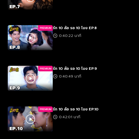
รัก 10 ล้อ รอ 10 โมง EP.8
PREMIUM
0:40:22 นาที
รัก 10 ล้อ รอ 10 โมง EP.9
PREMIUM
0:40:49 นาที
รัก 10 ล้อ รอ 10 โมง EP.10
PREMIUM
0:42:01 นาที