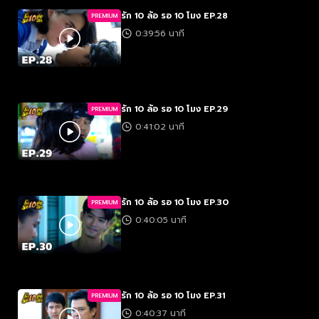
รัก 10 ล้อ รอ 10 โมง EP.28
PREMIUM
0:39:56 นาที
รัก 10 ล้อ รอ 10 โมง EP.29
PREMIUM
0:41:02 นาที
รัก 10 ล้อ รอ 10 โมง EP.30
PREMIUM
0:40:05 นาที
รัก 10 ล้อ รอ 10 โมง EP.31
PREMIUM
0:40:37 นาที