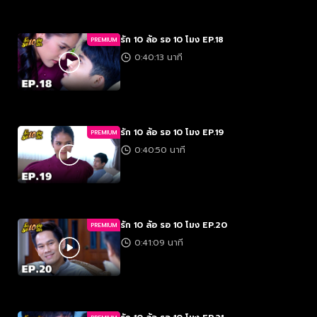
รัก 10 ล้อ รอ 10 โมง EP.18
PREMIUM
0:40:13 นาที
รัก 10 ล้อ รอ 10 โมง EP.19
PREMIUM
0:40:50 นาที
รัก 10 ล้อ รอ 10 โมง EP.20
PREMIUM
0:41:09 นาที