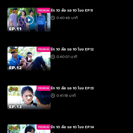
รัก 10 ล้อ รอ 10 โมง EP.11
PREMIUM
0:40:46 นาที
รัก 10 ล้อ รอ 10 โมง EP.12
PREMIUM
0:40:01 นาที
รัก 10 ล้อ รอ 10 โมง EP.13
PREMIUM
0:41:18 นาที
รัก 10 ล้อ รอ 10 โมง EP.14
PREMIUM