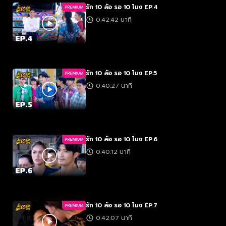
รัก 10 ล้อ รอ 10 โมง EP.4
PREMIUM
0:42:42 นาที
รัก 10 ล้อ รอ 10 โมง EP.5
PREMIUM
0:40:27 นาที
รัก 10 ล้อ รอ 10 โมง EP.6
PREMIUM
0:40:12 นาที
รัก 10 ล้อ รอ 10 โมง EP.7
PREMIUM
0:42:07 นาที