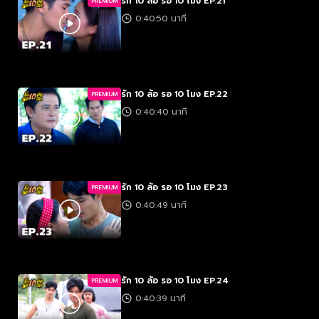
รัก 10 ล้อ รอ 10 โมง EP.21
PREMIUM
0:40:50 นาที
รัก 10 ล้อ รอ 10 โมง EP.22
PREMIUM
0:40:40 นาที
รัก 10 ล้อ รอ 10 โมง EP.23
PREMIUM
0:40:49 นาที
รัก 10 ล้อ รอ 10 โมง EP.24
PREMIUM
0:40:39 นาที