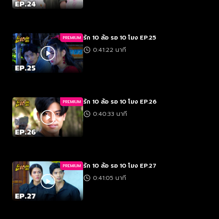
รัก 10 ล้อ รอ 10 โมง EP.25
PREMIUM
0:41:22 นาที
รัก 10 ล้อ รอ 10 โมง EP.26
PREMIUM
0:40:33 นาที
รัก 10 ล้อ รอ 10 โมง EP.27
PREMIUM
0:41:05 นาที