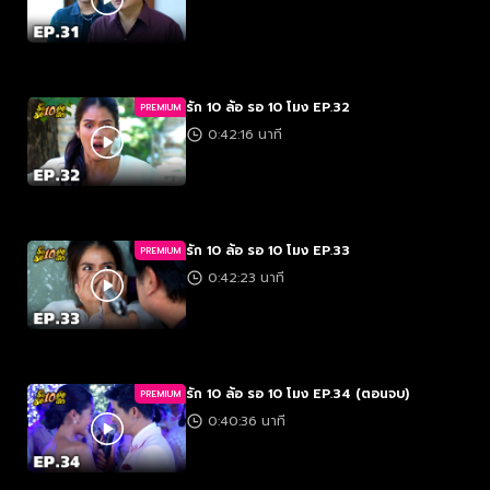
รัก 10 ล้อ รอ 10 โมง EP.32
PREMIUM
0:42:16 นาที
รัก 10 ล้อ รอ 10 โมง EP.33
PREMIUM
0:42:23 นาที
รัก 10 ล้อ รอ 10 โมง EP.34 (ตอนจบ)
PREMIUM
0:40:36 นาที