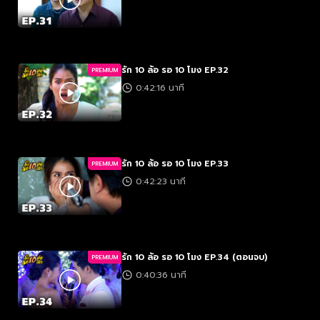
รัก 10 ล้อ รอ 10 โมง EP.32
PREMIUM
0:42:16 นาที
รัก 10 ล้อ รอ 10 โมง EP.33
PREMIUM
0:42:23 นาที
รัก 10 ล้อ รอ 10 โมง EP.34 (ตอนจบ)
PREMIUM
0:40:36 นาที