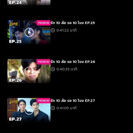
รัก 10 ล้อ รอ 10 โมง EP.25
PREMIUM
0:41:22 นาที
รัก 10 ล้อ รอ 10 โมง EP.26
PREMIUM
0:40:33 นาที
รัก 10 ล้อ รอ 10 โมง EP.27
PREMIUM
0:41:05 นาที