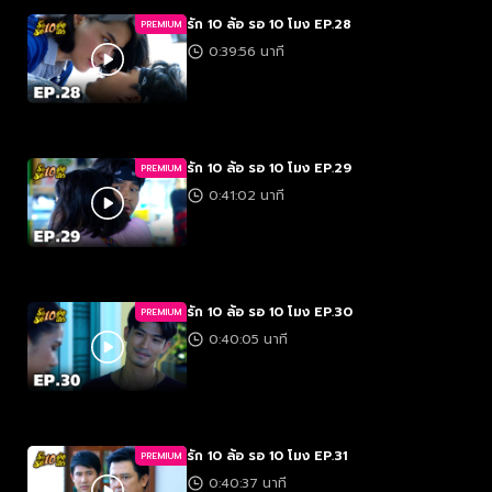
รัก 10 ล้อ รอ 10 โมง EP.28
PREMIUM
0:39:56 นาที
รัก 10 ล้อ รอ 10 โมง EP.29
PREMIUM
0:41:02 นาที
รัก 10 ล้อ รอ 10 โมง EP.30
PREMIUM
0:40:05 นาที
รัก 10 ล้อ รอ 10 โมง EP.31
PREMIUM
0:40:37 นาที