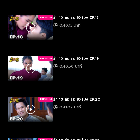
รัก 10 ล้อ รอ 10 โมง EP.18
PREMIUM
0:40:13 นาที
รัก 10 ล้อ รอ 10 โมง EP.19
PREMIUM
0:40:50 นาที
รัก 10 ล้อ รอ 10 โมง EP.20
PREMIUM
0:41:09 นาที