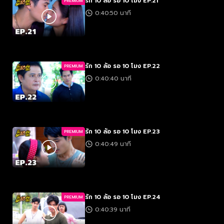
รัก 10 ล้อ รอ 10 โมง EP.21
PREMIUM
0:40:50 นาที
รัก 10 ล้อ รอ 10 โมง EP.22
PREMIUM
0:40:40 นาที
รัก 10 ล้อ รอ 10 โมง EP.23
PREMIUM
0:40:49 นาที
รัก 10 ล้อ รอ 10 โมง EP.24
PREMIUM
0:40:39 นาที