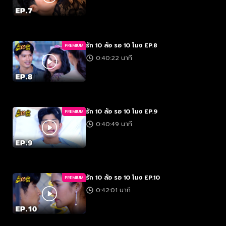
รัก 10 ล้อ รอ 10 โมง EP.8
PREMIUM
0:40:22 นาที
รัก 10 ล้อ รอ 10 โมง EP.9
PREMIUM
0:40:49 นาที
รัก 10 ล้อ รอ 10 โมง EP.10
PREMIUM
0:42:01 นาที