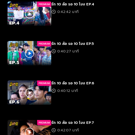
รัก 10 ล้อ รอ 10 โมง EP.4
PREMIUM
0:42:42 นาที
รัก 10 ล้อ รอ 10 โมง EP.5
PREMIUM
0:40:27 นาที
รัก 10 ล้อ รอ 10 โมง EP.6
PREMIUM
0:40:12 นาที
รัก 10 ล้อ รอ 10 โมง EP.7
PREMIUM
0:42:07 นาที