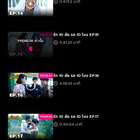
0:41:52 นาที
รัก 10 ล้อ รอ 10 โมง EP.15
PREMIUM
PREMIUM เท่านั้น
0:41:25 นาที
รัก 10 ล้อ รอ 10 โมง EP.16
PREMIUM
4:38:33 นาที
รัก 10 ล้อ รอ 10 โมง EP.17
PREMIUM
0:40:04 นาที