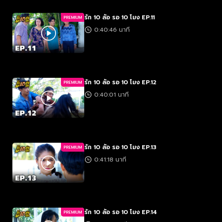
รัก 10 ล้อ รอ 10 โมง EP.11
PREMIUM
0:40:46 นาที
รัก 10 ล้อ รอ 10 โมง EP.12
PREMIUM
0:40:01 นาที
รัก 10 ล้อ รอ 10 โมง EP.13
PREMIUM
0:41:18 นาที
รัก 10 ล้อ รอ 10 โมง EP.14
PREMIUM