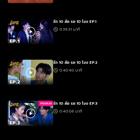
รัก 10 ล้อ รอ 10 โมง EP.1
0:39:31 นาที
รัก 10 ล้อ รอ 10 โมง EP.2
0:40:40 นาที
รัก 10 ล้อ รอ 10 โมง EP.3
PREMIUM
0:40:06 นาที