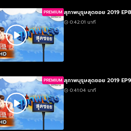
สุภาพบุรุษสุดซอย 2019 EP
PREMIUM
0:42:01 นาที
สุภาพบุรุษสุดซอย 2019 EP
PREMIUM
0:41:04 นาที