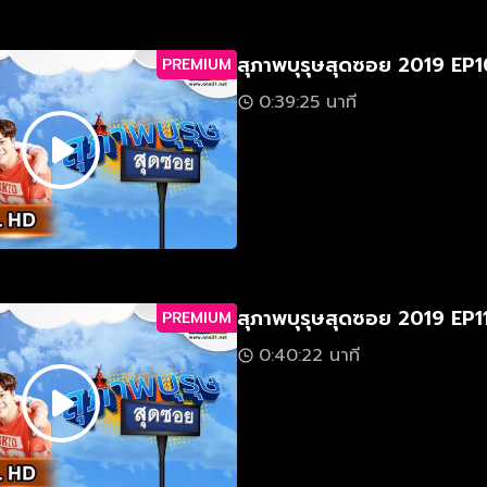
สุภาพบุรุษสุดซอย 2019 EP1
PREMIUM
0:39:25 นาที
สุภาพบุรุษสุดซอย 2019 EP1
PREMIUM
0:40:22 นาที