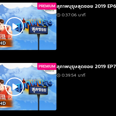
สุภาพบุรุษสุดซอย 2019 EP
PREMIUM
0:37:06 นาที
สุภาพบุรุษสุดซอย 2019 EP7
PREMIUM
0:39:54 นาที