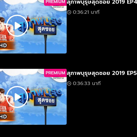
สุภาพบุรุษสุดซอย 2019 EP
PREMIUM
0:36:21 นาที
สุภาพบุรุษสุดซอย 2019 EP5
PREMIUM
0:36:33 นาที