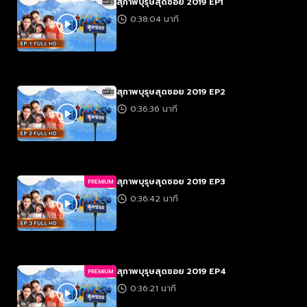
สุภาพบุรุษสุดซอย 2019 EP1
0:38:04 นาที
สุภาพบุรุษสุดซอย 2019 EP2
0:36:36 นาที
สุภาพบุรุษสุดซอย 2019 EP3
PREMIUM
0:36:42 นาที
สุภาพบุรุษสุดซอย 2019 EP4
PREMIUM
0:36:21 นาที