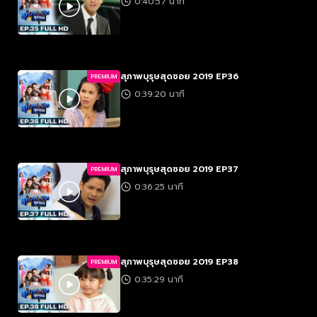
0:40:57 นาที
สุภาพบุรุษสุดซอย 2019 EP36
PREMIUM
0:39:20 นาที
สุภาพบุรุษสุดซอย 2019 EP37
PREMIUM
0:36:25 นาที
สุภาพบุรุษสุดซอย 2019 EP38
PREMIUM
0:35:29 นาที