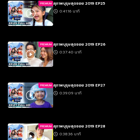
สุภาพบุรุษสุดซอย 2019 EP25
PREMIUM
0:41:16 นาที
สุภาพบุรุษสุดซอย 2019 EP26
PREMIUM
0:37:40 นาที
สุภาพบุรุษสุดซอย 2019 EP27
PREMIUM
0:39:09 นาที
สุภาพบุรุษสุดซอย 2019 EP28
PREMIUM
0:38:36 นาที