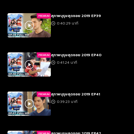
สุภาพบุรุษสุดซอย 2019 EP39
PREMIUM
0:40:29 นาที
สุภาพบุรุษสุดซอย 2019 EP40
PREMIUM
0:41:24 นาที
สุภาพบุรุษสุดซอย 2019 EP41
PREMIUM
0:39:23 นาที
สุภาพบุรุษสุดซอย 2019 EP42
PREMIUM