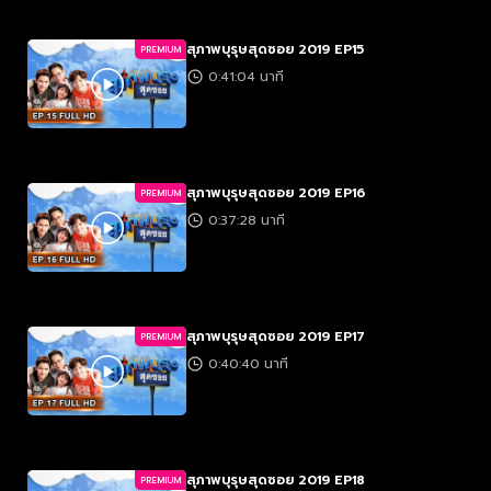
สุภาพบุรุษสุดซอย 2019 EP15
PREMIUM
0:41:04 นาที
สุภาพบุรุษสุดซอย 2019 EP16
PREMIUM
0:37:28 นาที
สุภาพบุรุษสุดซอย 2019 EP17
PREMIUM
0:40:40 นาที
สุภาพบุรุษสุดซอย 2019 EP18
PREMIUM