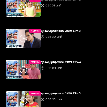
0:37:51 นาที
สุภาพบุรุษสุดซอย 2019 EP43
PREMIUM
0:36:30 นาที
สุภาพบุรุษสุดซอย 2019 EP44
PREMIUM
0:36:03 นาที
สุภาพบุรุษสุดซอย 2019 EP45
PREMIUM
0:37:25 นาที