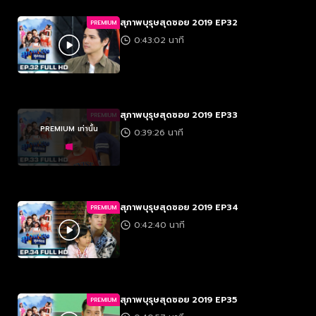
สุภาพบุรุษสุดซอย 2019 EP32
PREMIUM
0:43:02 นาที
สุภาพบุรุษสุดซอย 2019 EP33
PREMIUM
PREMIUM เท่านั้น
0:39:26 นาที
สุภาพบุรุษสุดซอย 2019 EP34
PREMIUM
0:42:40 นาที
สุภาพบุรุษสุดซอย 2019 EP35
PREMIUM