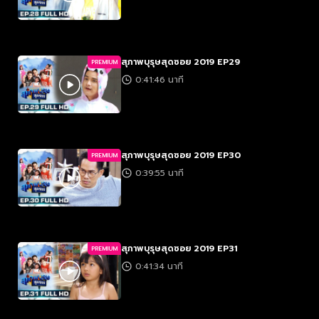
สุภาพบุรุษสุดซอย 2019 EP29
PREMIUM
0:41:46 นาที
สุภาพบุรุษสุดซอย 2019 EP30
PREMIUM
0:39:55 นาที
สุภาพบุรุษสุดซอย 2019 EP31
PREMIUM
0:41:34 นาที