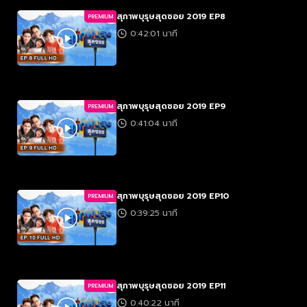
สุภาพบุรุษสุดซอย 2019 EP8
PREMIUM
0:42:01 นาที
สุภาพบุรุษสุดซอย 2019 EP9
PREMIUM
0:41:04 นาที
สุภาพบุรุษสุดซอย 2019 EP10
PREMIUM
0:39:25 นาที
สุภาพบุรุษสุดซอย 2019 EP11
PREMIUM
0:40:22 นาที