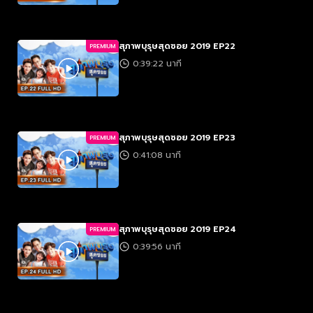
สุภาพบุรุษสุดซอย 2019 EP22
PREMIUM
0:39:22 นาที
สุภาพบุรุษสุดซอย 2019 EP23
PREMIUM
0:41:08 นาที
สุภาพบุรุษสุดซอย 2019 EP24
PREMIUM
0:39:56 นาที