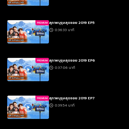
สุภาพบุรุษสุดซอย 2019 EP5
PREMIUM
0:36:33 นาที
สุภาพบุรุษสุดซอย 2019 EP6
PREMIUM
0:37:06 นาที
สุภาพบุรุษสุดซอย 2019 EP7
PREMIUM
0:39:54 นาที