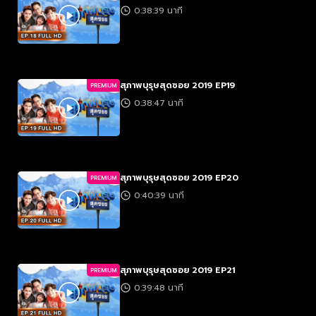
0:38:39 นาที
สุภาพบุรุษสุดซอย 2019 EP19
PREMIUM
0:38:47 นาที
สุภาพบุรุษสุดซอย 2019 EP20
PREMIUM
0:40:39 นาที
สุภาพบุรุษสุดซอย 2019 EP21
PREMIUM
0:39:48 นาที