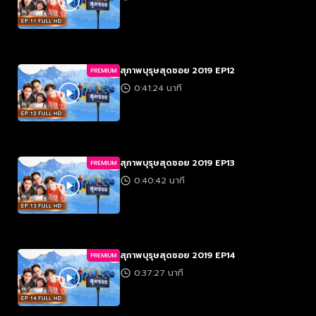
สุภาพบุรุษสุดซอย 2019 EP12
PREMIUM
0:41:24 นาที
สุภาพบุรุษสุดซอย 2019 EP13
PREMIUM
0:40:42 นาที
สุภาพบุรุษสุดซอย 2019 EP14
PREMIUM
0:37:27 นาที