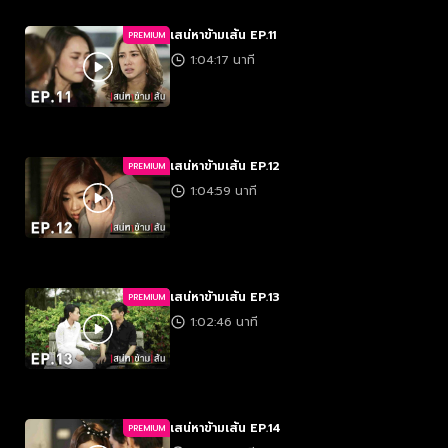
เสน่หาข้ามเส้น EP.11
PREMIUM
1:04:17 นาที
เสน่หาข้ามเส้น EP.12
PREMIUM
1:04:59 นาที
เสน่หาข้ามเส้น EP.13
PREMIUM
1:02:46 นาที
เสน่หาข้ามเส้น EP.14
PREMIUM