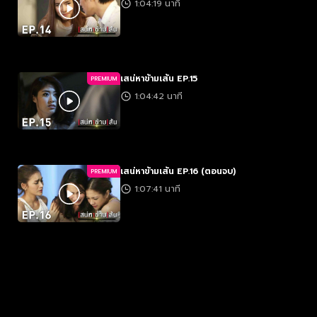
1:04:19 นาที
เสน่หาข้ามเส้น EP.15
PREMIUM
1:04:42 นาที
เสน่หาข้ามเส้น EP.16 (ตอนจบ)
PREMIUM
1:07:41 นาที