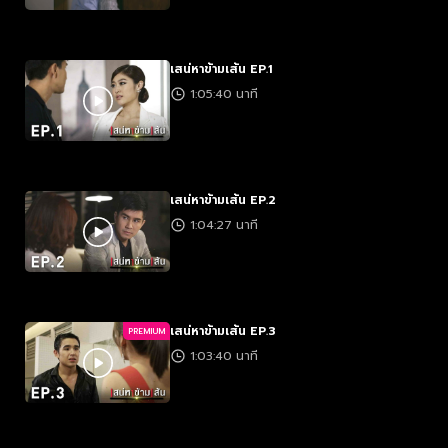
เสน่หาข้ามเส้น EP.1
1:05:40 นาที
เสน่หาข้ามเส้น EP.2
1:04:27 นาที
เสน่หาข้ามเส้น EP.3
PREMIUM
1:03:40 นาที