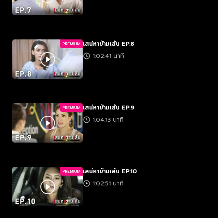
เสน่หาข้ามเส้น EP.8
PREMIUM
1:02:41 นาที
เสน่หาข้ามเส้น EP.9
PREMIUM
1:04:13 นาที
เสน่หาข้ามเส้น EP.10
PREMIUM
1:02:51 นาที