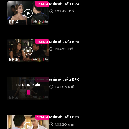
เสน่หาข้ามเส้น EP.4
PREMIUM
1:03:42 นาที
เสน่หาข้ามเส้น EP.5
PREMIUM
1:04:51 นาที
เสน่หาข้ามเส้น EP.6
PREMIUM
PREMIUM เท่านั้น
1:04:03 นาที
เสน่หาข้ามเส้น EP.7
PREMIUM
1:03:20 นาที