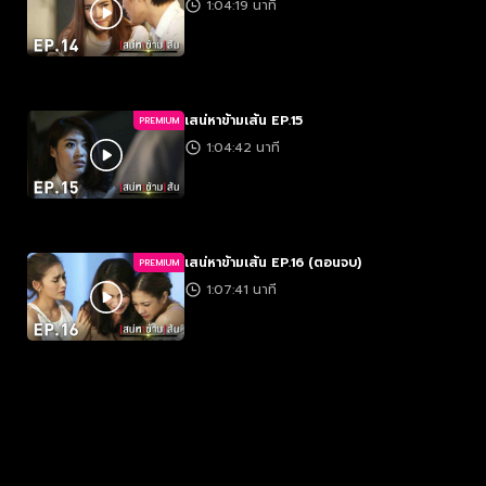
1:04:19 นาที
เสน่หาข้ามเส้น EP.15
PREMIUM
1:04:42 นาที
เสน่หาข้ามเส้น EP.16 (ตอนจบ)
PREMIUM
1:07:41 นาที