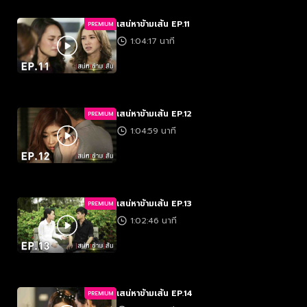
เสน่หาข้ามเส้น EP.11
PREMIUM
1:04:17 นาที
เสน่หาข้ามเส้น EP.12
PREMIUM
1:04:59 นาที
เสน่หาข้ามเส้น EP.13
PREMIUM
1:02:46 นาที
เสน่หาข้ามเส้น EP.14
PREMIUM