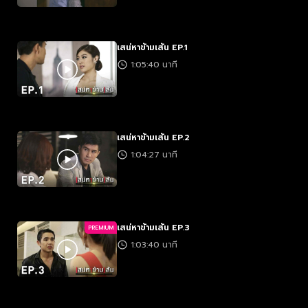
เสน่หาข้ามเส้น EP.1
1:05:40 นาที
เสน่หาข้ามเส้น EP.2
1:04:27 นาที
เสน่หาข้ามเส้น EP.3
PREMIUM
1:03:40 นาที