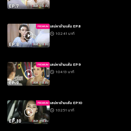
เสน่หาข้ามเส้น EP.8
PREMIUM
1:02:41 นาที
เสน่หาข้ามเส้น EP.9
PREMIUM
1:04:13 นาที
เสน่หาข้ามเส้น EP.10
PREMIUM
1:02:51 นาที