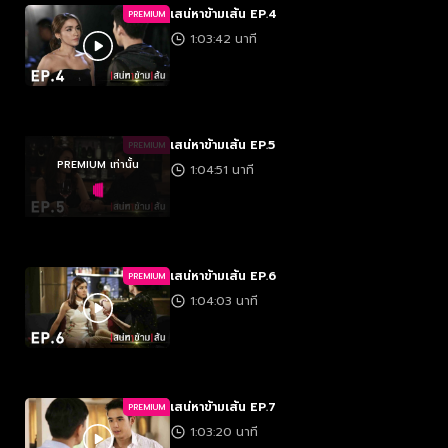
เสน่หาข้ามเส้น EP.4
PREMIUM
1:03:42 นาที
เสน่หาข้ามเส้น EP.5
PREMIUM
PREMIUM เท่านั้น
1:04:51 นาที
เสน่หาข้ามเส้น EP.6
PREMIUM
1:04:03 นาที
เสน่หาข้ามเส้น EP.7
PREMIUM
1:03:20 นาที