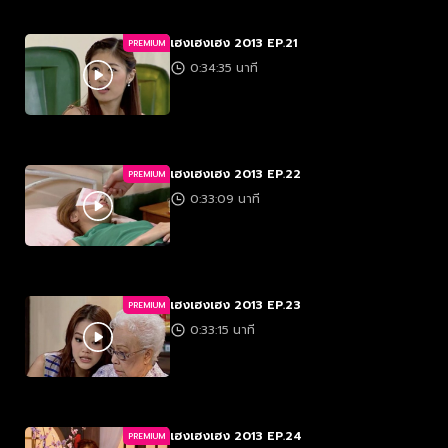
เฮงเฮงเฮง 2013 EP.21
PREMIUM
0:34:35 นาที
เฮงเฮงเฮง 2013 EP.22
PREMIUM
0:33:09 นาที
เฮงเฮงเฮง 2013 EP.23
PREMIUM
0:33:15 นาที
เฮงเฮงเฮง 2013 EP.24
PREMIUM