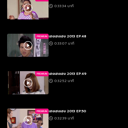
0:33:34 นาที
เฮงเฮงเฮง 2013 EP.48
PREMIUM
0:33:07 นาที
เฮงเฮงเฮง 2013 EP.49
PREMIUM
0:32:52 นาที
เฮงเฮงเฮง 2013 EP.50
PREMIUM
0:32:39 นาที