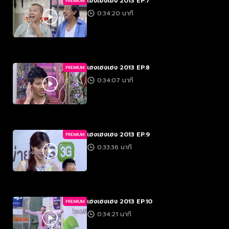
เฮงเฮงเฮง 2013 EP.7
PREMIUM
0:34:20 นาที
เฮงเฮงเฮง 2013 EP.8
PREMIUM
0:34:07 นาที
เฮงเฮงเฮง 2013 EP.9
PREMIUM
0:33:36 นาที
เฮงเฮงเฮง 2013 EP.10
PREMIUM
0:34:21 นาที