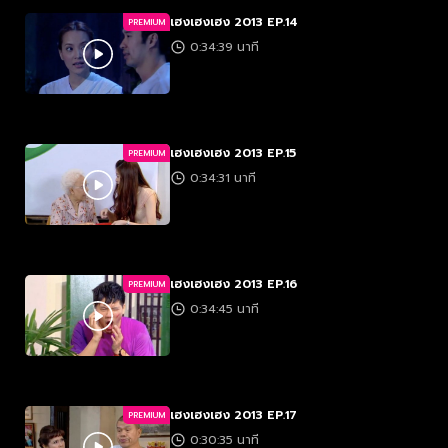
เฮงเฮงเฮง 2013 EP.14
PREMIUM
0:34:39 นาที
เฮงเฮงเฮง 2013 EP.15
PREMIUM
0:34:31 นาที
เฮงเฮงเฮง 2013 EP.16
PREMIUM
0:34:45 นาที
เฮงเฮงเฮง 2013 EP.17
PREMIUM
0:30:35 นาที