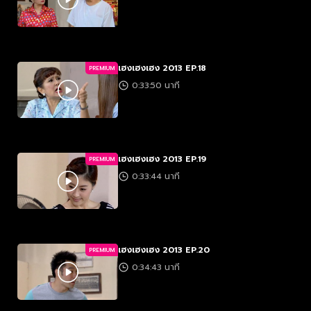
เฮงเฮงเฮง 2013 EP.18
PREMIUM
0:33:50 นาที
เฮงเฮงเฮง 2013 EP.19
PREMIUM
0:33:44 นาที
เฮงเฮงเฮง 2013 EP.20
PREMIUM
0:34:43 นาที