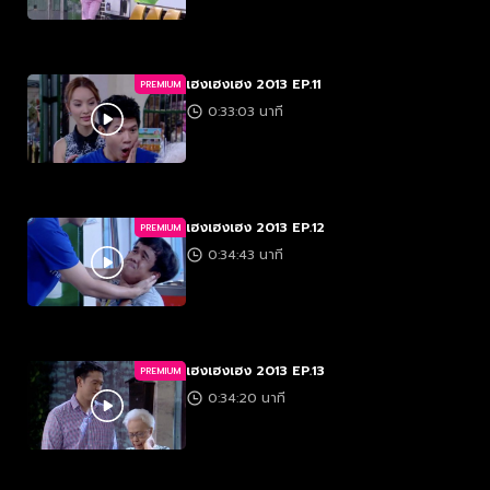
เฮงเฮงเฮง 2013 EP.11
PREMIUM
0:33:03 นาที
เฮงเฮงเฮง 2013 EP.12
PREMIUM
0:34:43 นาที
เฮงเฮงเฮง 2013 EP.13
PREMIUM
0:34:20 นาที