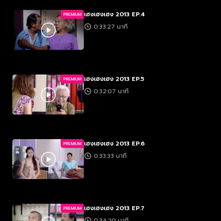
เฮงเฮงเฮง 2013 EP.4
PREMIUM
0:33:27 นาที
เฮงเฮงเฮง 2013 EP.5
PREMIUM
0:32:07 นาที
เฮงเฮงเฮง 2013 EP.6
PREMIUM
0:33:33 นาที
เฮงเฮงเฮง 2013 EP.7
PREMIUM
0:34:20 นาที