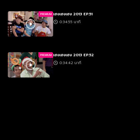
เฮงเฮงเฮง 2013 EP.51
PREMIUM
0:34:55 นาที
เฮงเฮงเฮง 2013 EP.52
PREMIUM
0:34:42 นาที