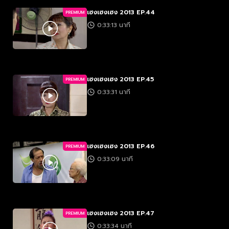
เฮงเฮงเฮง 2013 EP.44
PREMIUM
0:33:13 นาที
เฮงเฮงเฮง 2013 EP.45
PREMIUM
0:33:31 นาที
เฮงเฮงเฮง 2013 EP.46
PREMIUM
0:33:09 นาที
เฮงเฮงเฮง 2013 EP.47
PREMIUM
0:33:34 นาที