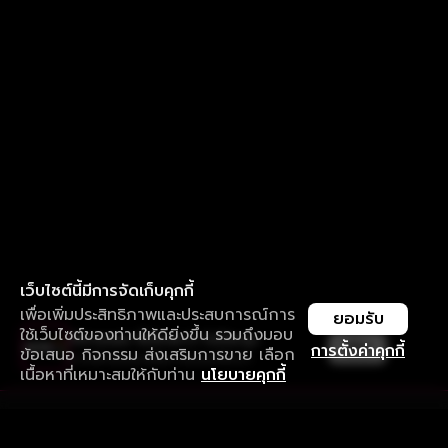
เว็บไซต์นี้มีการจัดเก็บคุกกี้
เพื่อเพิ่มประสิทธิภาพและประสบการณ์การ
ยอมรับ
ใช้เว็บไซต์ของท่านให้ดียิ่งขึ้น รวมถึงมอบ
ใช้งานแอป ลื่นไหลกว่า ไม่มีสะดุด
เปิด
การตั้งค่าคุกกี้
ข้อเสนอ กิจกรรม ส่งเสริมการขาย เลือก
ดาวน์โหลดแอปเพื่อการรับชมที่ดีกว่า
เนื้อหาที่เหมาะสมให้กับท่าน
นโยบายคุกกี้
รับประสบการณ์ที่ดีที่สุดบนแอป