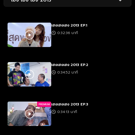
เฮงเฮงเฮง 2013 EP.1
0:32:36 นาที
เฮงเฮงเฮง 2013 EP.2
0:34:52 นาที
เฮงเฮงเฮง 2013 EP.3
PREMIUM
0:34:13 นาที