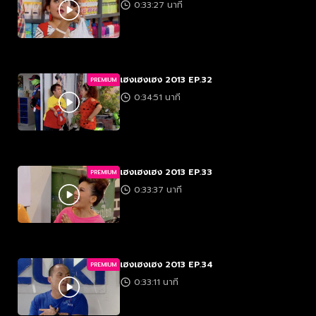
0:33:27 นาที
เฮงเฮงเฮง 2013 EP.32
PREMIUM
0:34:51 นาที
เฮงเฮงเฮง 2013 EP.33
PREMIUM
0:33:37 นาที
เฮงเฮงเฮง 2013 EP.34
PREMIUM
0:33:11 นาที