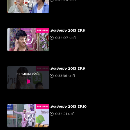
เฮงเฮงเฮง 2013 EP.8
PREMIUM
0:34:07 นาที
เฮงเฮงเฮง 2013 EP.9
PREMIUM
PREMIUM เท่านั้น
0:33:36 นาที
เฮงเฮงเฮง 2013 EP.10
PREMIUM
0:34:21 นาที