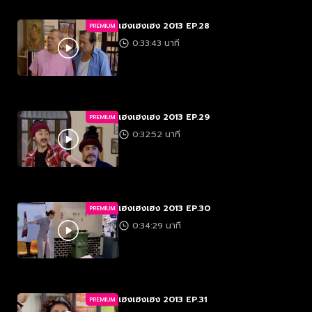
เฮงเฮงเฮง 2013 EP.28
PREMIUM
0:33:43 นาที
เฮงเฮงเฮง 2013 EP.29
PREMIUM
0:32:52 นาที
เฮงเฮงเฮง 2013 EP.30
PREMIUM
0:34:29 นาที
เฮงเฮงเฮง 2013 EP.31
PREMIUM