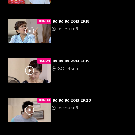
เฮงเฮงเฮง 2013 EP.18
PREMIUM
0:33:50 นาที
เฮงเฮงเฮง 2013 EP.19
PREMIUM
0:33:44 นาที
เฮงเฮงเฮง 2013 EP.20
PREMIUM
0:34:43 นาที