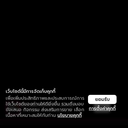
เว็บไซต์นี้มีการจัดเก็บคุกกี้
เพื่อเพิ่มประสิทธิภาพและประสบการณ์การ
ยอมรับ
ใช้เว็บไซต์ของท่านให้ดียิ่งขึ้น รวมถึงมอบ
ใช้งานแอป ลื่นไหลกว่า ไม่มีสะดุด
เปิด
การตั้งค่าคุกกี้
ข้อเสนอ กิจกรรม ส่งเสริมการขาย เลือก
ดาวน์โหลดแอปเพื่อการรับชมที่ดีกว่า
เนื้อหาที่เหมาะสมให้กับท่าน
นโยบายคุกกี้