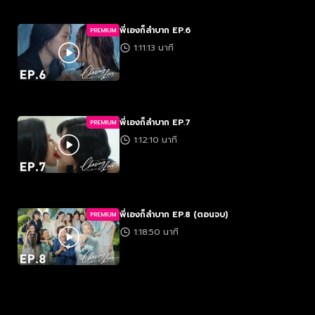
พี่เองก็ลำบาก EP.6
PREMIUM
1:11:13 นาที
พี่เองก็ลำบาก EP.7
PREMIUM
1:12:10 นาที
พี่เองก็ลำบาก EP.8 (ตอนจบ)
PREMIUM
1:18:50 นาที