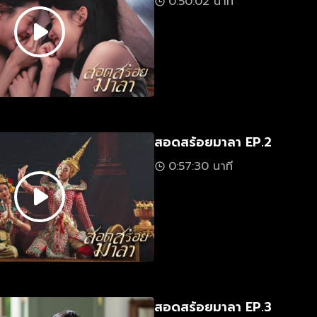
0:50:02 นาที
สอดสร้อยมาลา EP.2
0:57:30 นาที
สอดสร้อยมาลา EP.3