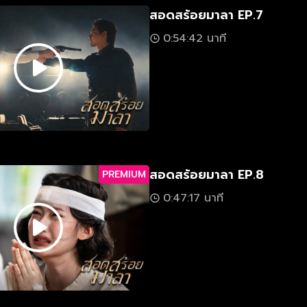
สอดสร้อยมาลา EP.7
0:54:42 นาที
สอดสร้อยมาลา EP.8
PREMIUM
0:47:17 นาที