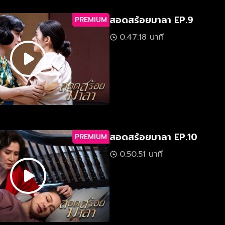
สอดสร้อยมาลา EP.9
PREMIUM
0:47:18 นาที
สอดสร้อยมาลา EP.10
PREMIUM
0:50:51 นาที