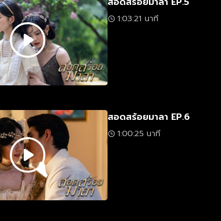
สอดสร้อยมาลา EP.5
1:03:21 นาที
สอดสร้อยมาลา EP.6
1:00:25 นาที