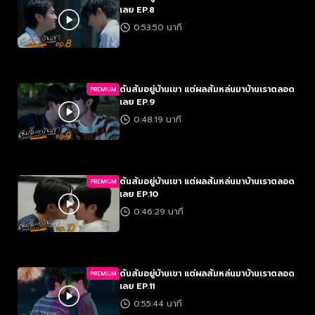
เลย EP.8
0:53:50 นาที
ต้นส้มอยู่บ้านเขา แต่ผลส้มหล่นมาบ้านเราตลอด
PREMIUM
เลย EP.9
0:48:19 นาที
ต้นส้มอยู่บ้านเขา แต่ผลส้มหล่นมาบ้านเราตลอด
PREMIUM
เลย EP.10
0:46:29 นาที
ต้นส้มอยู่บ้านเขา แต่ผลส้มหล่นมาบ้านเราตลอด
PREMIUM
เลย EP.11
0:55:44 นาที