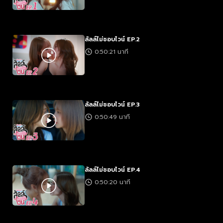
ลัลล์ไม่ชอบไวน์ EP.2
0:50:21 นาที
ลัลล์ไม่ชอบไวน์ EP.3
0:50:49 นาที
ลัลล์ไม่ชอบไวน์ EP.4
0:50:20 นาที