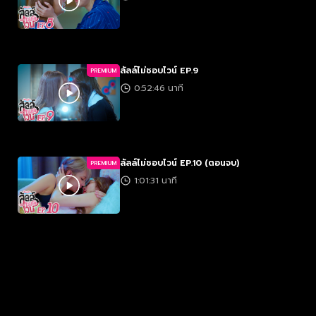
ลัลล์ไม่ชอบไวน์ EP.9
PREMIUM
0:52:46 นาที
ลัลล์ไม่ชอบไวน์ EP.10 (ตอนจบ)
PREMIUM
1:01:31 นาที