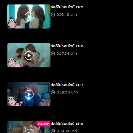
ลัลล์ไม่ชอบไวน์ EP.5
0:53:42 นาที
ลัลล์ไม่ชอบไวน์ EP.6
0:57:34 นาที
ลัลล์ไม่ชอบไวน์ EP.7
0:58:00 นาที
ลัลล์ไม่ชอบไวน์ EP.8
PREMIUM
0:54:39 นาที