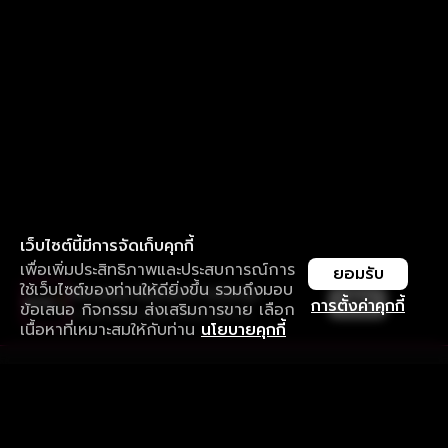
เว็บไซต์นี้มีการจัดเก็บคุกกี้
เพื่อเพิ่มประสิทธิภาพและประสบการณ์การ
ยอมรับ
ใช้เว็บไซต์ของท่านให้ดียิ่งขึ้น รวมถึงมอบ
ใช้งานแอป ลื่นไหลกว่า ไม่มีสะดุด
เปิด
การตั้งค่าคุกกี้
ข้อเสนอ กิจกรรม ส่งเสริมการขาย เลือก
ดาวน์โหลดแอปเพื่อการรับชมที่ดีกว่า
เนื้อหาที่เหมาะสมให้กับท่าน
นโยบายคุกกี้
รับประสบการณ์ที่ดีที่สุดบนแอป