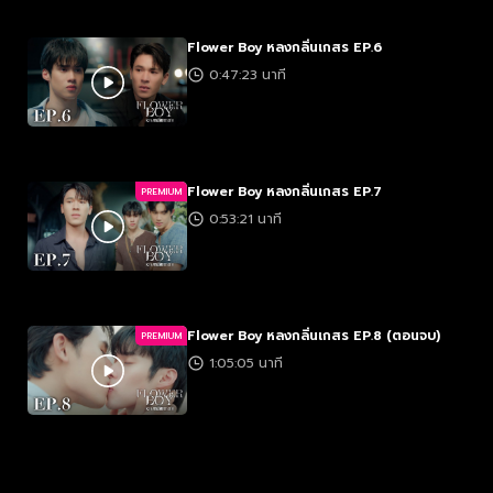
Flower Boy หลงกลิ่นเกสร EP.6
0:47:23 นาที
Flower Boy หลงกลิ่นเกสร EP.7
PREMIUM
0:53:21 นาที
Flower Boy หลงกลิ่นเกสร EP.8 (ตอนจบ)
PREMIUM
1:05:05 นาที