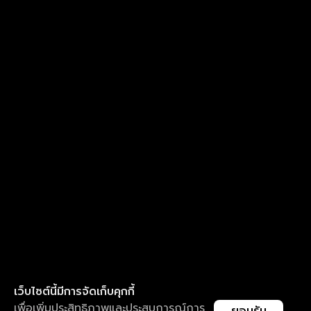
เว็บไซต์นี้มีการจัดเก็บคุกกี้
เพื่อเพิ่มประสิทธิภาพและประสบการณ์การ