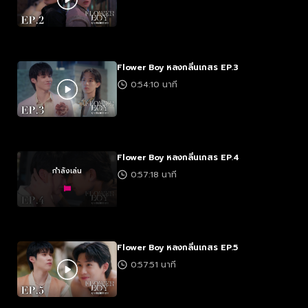
Flower Boy หลงกลิ่นเกสร EP.3
0:54:10 นาที
Flower Boy หลงกลิ่นเกสร EP.4
กำลังเล่น
0:57:18 นาที
Flower Boy หลงกลิ่นเกสร EP.5
0:57:51 นาที