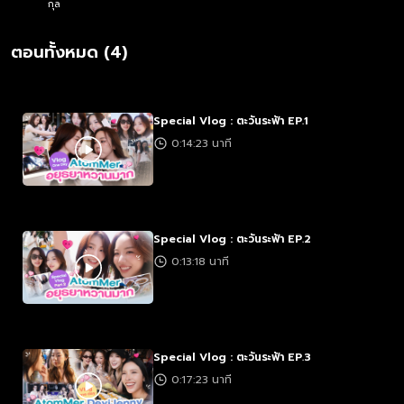
กุล
ตอนทั้งหมด (4)
Special Vlog : ตะวันระฟ้า EP.1
0:14:23 นาที
Special Vlog : ตะวันระฟ้า EP.2
0:13:18 นาที
Special Vlog : ตะวันระฟ้า EP.3
0:17:23 นาที