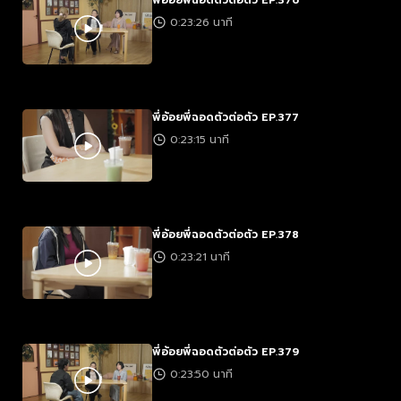
พี่อ้อยพี่ฉอดตัวต่อตัว EP.376
0:23:26 นาที
พี่อ้อยพี่ฉอดตัวต่อตัว EP.377
0:23:15 นาที
พี่อ้อยพี่ฉอดตัวต่อตัว EP.378
0:23:21 นาที
พี่อ้อยพี่ฉอดตัวต่อตัว EP.379
0:23:50 นาที