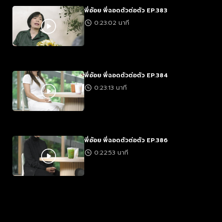
พี่อ้อย พี่ฉอดตัวต่อตัว EP.383
0:23:02 นาที
พี่อ้อย พี่ฉอดตัวต่อตัว EP.384
0:23:13 นาที
พี่อ้อย พี่ฉอดตัวต่อตัว EP.386
0:22:53 นาที