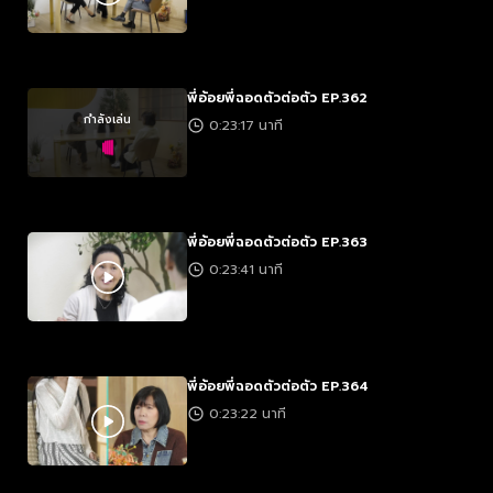
พี่อ้อยพี่ฉอดตัวต่อตัว EP.362
กำลังเล่น
0:23:17 นาที
พี่อ้อยพี่ฉอดตัวต่อตัว EP.363
0:23:41 นาที
พี่อ้อยพี่ฉอดตัวต่อตัว EP.364
0:23:22 นาที