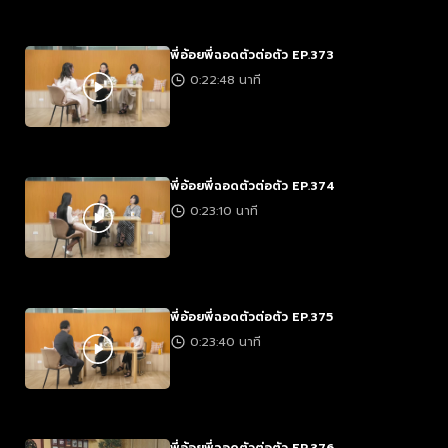
พี่อ้อยพี่ฉอดตัวต่อตัว EP.373
0:22:48 นาที
พี่อ้อยพี่ฉอดตัวต่อตัว EP.374
0:23:10 นาที
พี่อ้อยพี่ฉอดตัวต่อตัว EP.375
0:23:40 นาที