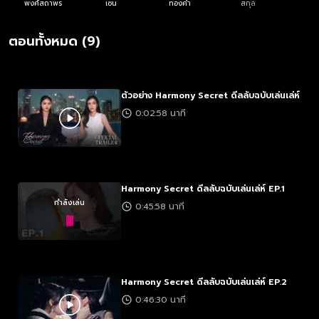
ลับจากไอย์เพื่อเอาชนะเกมประมูล แต่ในมุมของไอย์ นี่คือหนทางที่จะทำให้
พงศ์สถาพร
เซน
ทองคำ
สกุล
เธอได้ใกล้ชิดกับผู้หญิงที่เธอตกหลุมรักตั้งแต่แรกพบ
ตอนทั้งหมด (9)
ตัวอย่าง Harmony Secret ดีลลับฉบับเล่นเล่ห์
0:02:58 นาที
Harmony Secret ดีลลับฉบับเล่นเล่ห์ EP.1
กำลังเล่น
0:45:58 นาที
Harmony Secret ดีลลับฉบับเล่นเล่ห์ EP.2
0:46:30 นาที