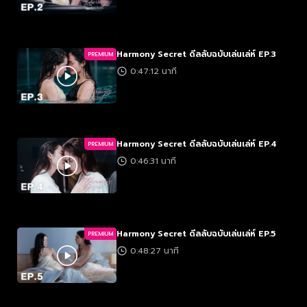
Harmony Secret ดีลลับฉบับเล่นเล่ห์ EP.3
PREMIUM
0:47:12 นาที
Harmony Secret ดีลลับฉบับเล่นเล่ห์ EP.4
PREMIUM
0:46:31 นาที
Harmony Secret ดีลลับฉบับเล่นเล่ห์ EP.5
PREMIUM
0:48:27 นาที