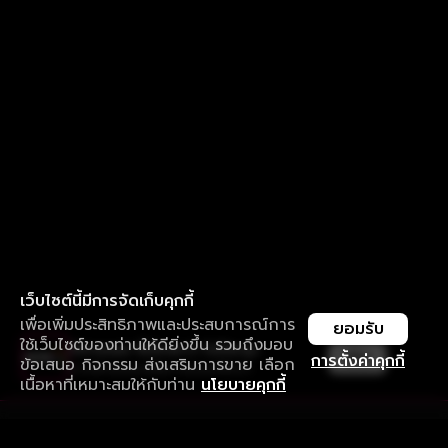
เว็บไซต์นี้มีการจัดเก็บคุกกี้
เพื่อเพิ่มประสิทธิภาพและประสบการณ์การ
ยอมรับ
ใช้เว็บไซต์ของท่านให้ดียิ่งขึ้น รวมถึงมอบ
ใช้งานแอป ลื่นไหลกว่า ไม่มีสะดุด
เปิด
การตั้งค่าคุกกี้
ข้อเสนอ กิจกรรม ส่งเสริมการขาย เลือก
ดาวน์โหลดแอปเพื่อการรับชมที่ดีกว่า
เนื้อหาที่เหมาะสมให้กับท่าน
นโยบายคุกกี้
รับประสบการณ์ที่ดีที่สุดบนแอป