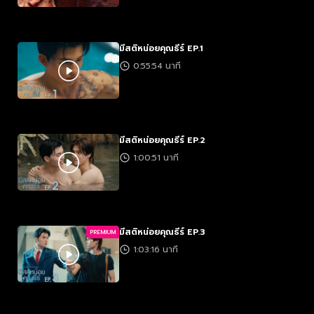
มีสติหน่อยคุณธีร์ EP.1
0:55:54 นาที
มีสติหน่อยคุณธีร์ EP.2
1:00:51 นาที
มีสติหน่อยคุณธีร์ EP.3
PREMIUM
1:03:16 นาที