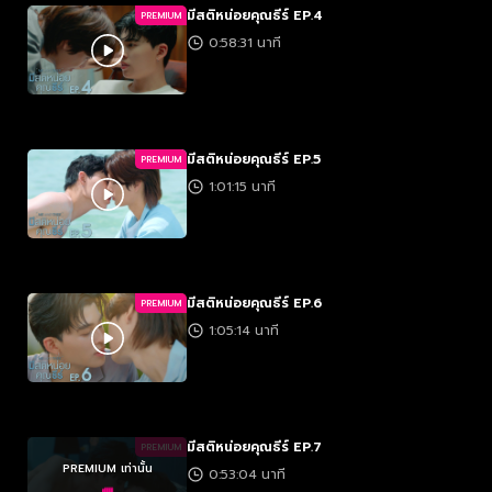
มีสติหน่อยคุณธีร์ EP.4
PREMIUM
0:58:31 นาที
มีสติหน่อยคุณธีร์ EP.5
PREMIUM
1:01:15 นาที
มีสติหน่อยคุณธีร์ EP.6
PREMIUM
1:05:14 นาที
มีสติหน่อยคุณธีร์ EP.7
PREMIUM
PREMIUM เท่านั้น
0:53:04 นาที