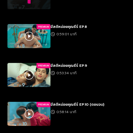
มีสติหน่อยคุณธีร์ EP.8
PREMIUM
0:59:01 นาที
มีสติหน่อยคุณธีร์ EP.9
PREMIUM
0:53:34 นาที
มีสติหน่อยคุณธีร์ EP.10 (ตอนจบ)
PREMIUM
0:58:14 นาที