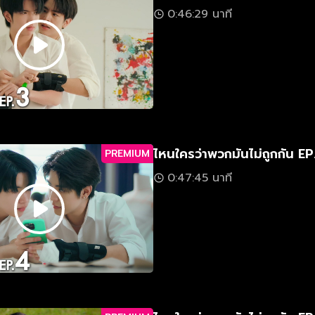
0:46:29 นาที
ไหนใครว่าพวกมันไม่ถูกกัน EP
PREMIUM
0:47:45 นาที