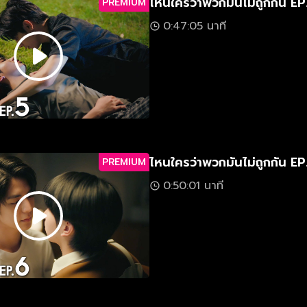
ไหนใครว่าพวกมันไม่ถูกกัน EP
PREMIUM
0:47:05 นาที
ไหนใครว่าพวกมันไม่ถูกกัน EP
PREMIUM
0:50:01 นาที