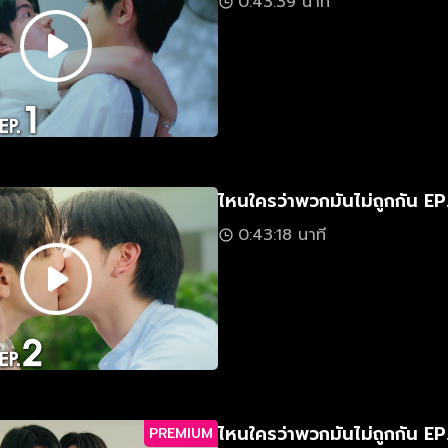
0:43:39 นาที
ไหนใครว่าพวกมันไม่ถูกกัน EP
0:43:18 นาที
ไหนใครว่าพวกมันไม่ถูกกัน EP
PREMIUM