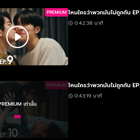
ไหนใครว่าพวกมันไม่ถูกกัน EP
PREMIUM
0:42:38 นาที
ไหนใครว่าพวกมันไม่ถูกกัน EP
PREMIUM
0:43:19 นาที
PREMIUM เท่านั้น