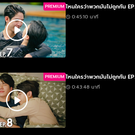
ไหนใครว่าพวกมันไม่ถูกกัน EP
PREMIUM
0:45:10 นาที
ไหนใครว่าพวกมันไม่ถูกกัน EP
PREMIUM
0:43:48 นาที