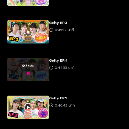
Gelty EP.3
0:45:17 นาที
Gelty EP.4
กำลังเล่น
0:44:33 นาที
Gelty EP.5
0:46:43 นาที