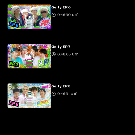
Gelty EP.6
0:46:30 นาที
Gelty EP.7
0:48:05 นาที
Gelty EP.8
0:46:31 นาที