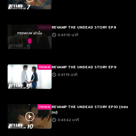
REVAMP THE UNDEAD STORY EP.8
PREMIUM
PREMIUM เท่านั้น
0:43:10 นาที
REVAMP THE UNDEAD STORY EP.9
PREMIUM
0:41:19 นาที
REVAMP THE UNDEAD STORY EP.10 (ตอน
PREMIUM
จบ)
0:43:42 นาที