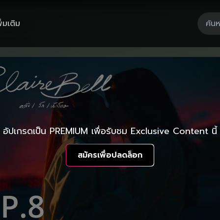
ิ่มเติม
อัปเกรดเป็น PREMIUM เพื่อรับชม Exclusive Content นี้
สมัครเพื่อปลดล็อก