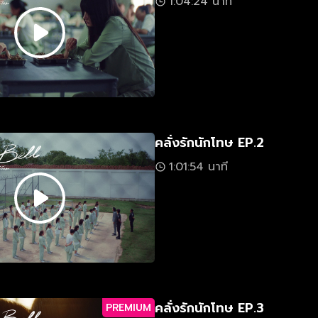
1:04:24 นาที
คลั่งรักนักโทษ EP.2
1:01:54 นาที
คลั่งรักนักโทษ EP.3
PREMIUM