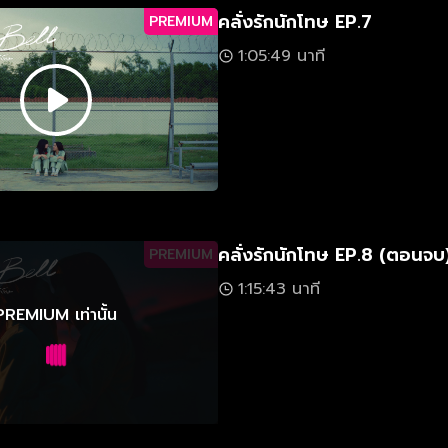
คลั่งรักนักโทษ EP.7
PREMIUM
1:05:49 นาที
คลั่งรักนักโทษ EP.8 (ตอนจบ
PREMIUM
1:15:43 นาที
PREMIUM เท่านั้น