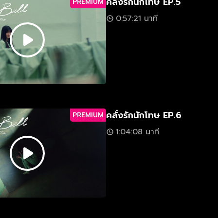
คลั่งรักนักโทษ EP.5
PREMIUM
0:57:21 นาที
คลั่งรักนักโทษ EP.6
PREMIUM
1:04:08 นาที