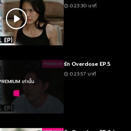
0:23:30 นาที
รัก Overdose EP.5
PREMIUM
0:23:57 นาที
PREMIUM เท่านั้น