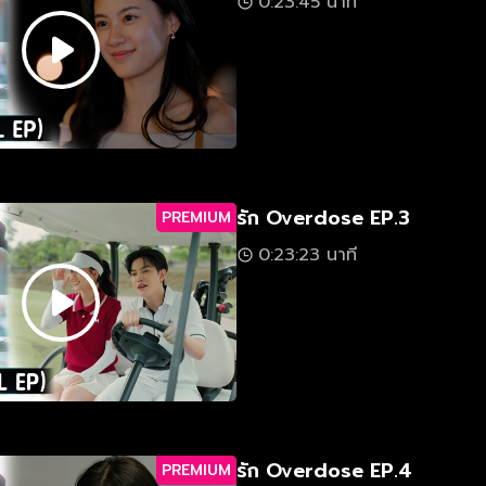
0:23:45 นาที
รัก Overdose EP.3
PREMIUM
0:23:23 นาที
รัก Overdose EP.4
PREMIUM